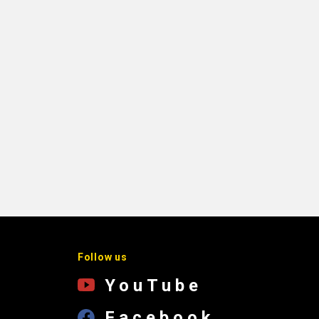
Follow us
YouTube
Facebook