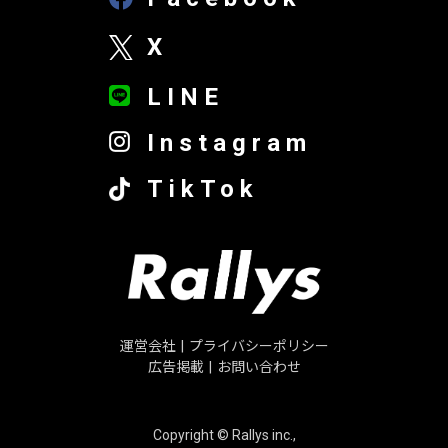
X
LINE
Instagram
TikTok
運営会社
|
プライバシーポリシー
広告掲載
|
お問い合わせ
Copyright © Rallys inc.,