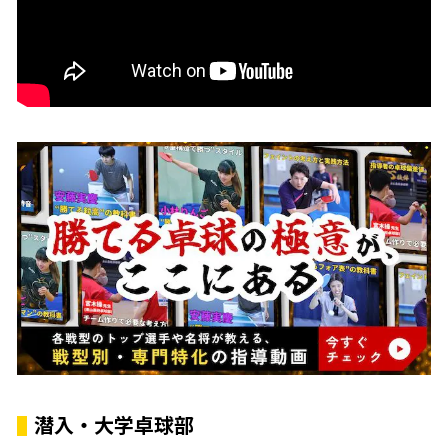
潜入・大学卓球部