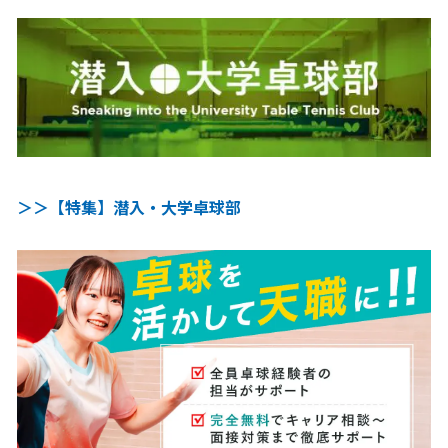
＞＞【特集】潜入・大学卓球部