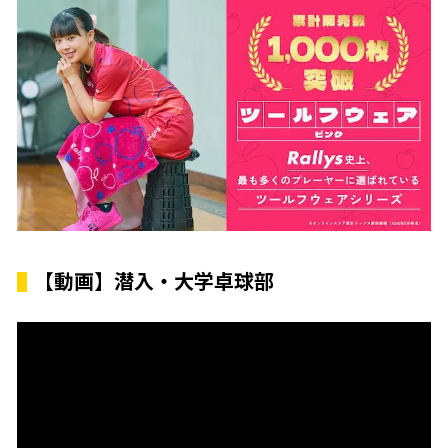
【動画】潜入・大学卓球部