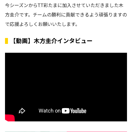
今シーズンからT.T彩たまに加入させていただきました木
方圭介です。チームの勝利に貢献できるよう頑張りますの
で応援よろしくお願いいたします。
【動画】木方圭介インタビュー