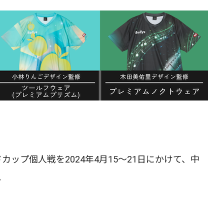
カップ個人戦を2024年4月15～21日にかけて、中
。