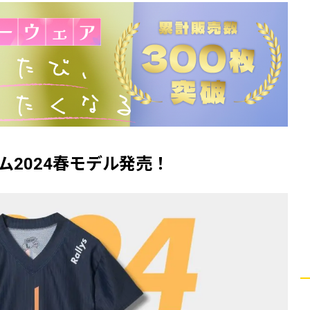
フォーム2024春モデル発売！