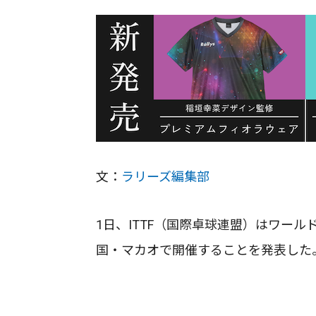
文：
ラリーズ編集部
1日、ITTF（国際卓球連盟）はワールド
国・マカオで開催することを発表した