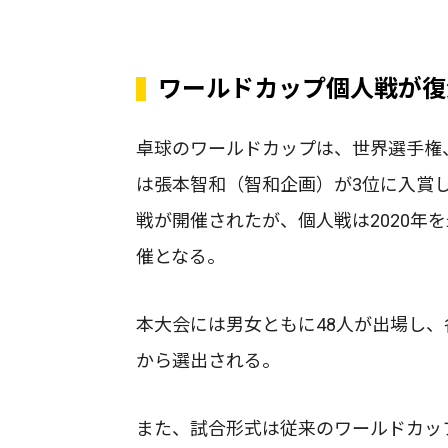
ワールドカップ個人戦が復
卓球のワールドカップは、世界選手権、
は張本智和（智和企画）が3位に入賞
戦が開催されたが、個人戦は2020年
催となる。
本大会には男女ともに48人が出場し
から選出される。
また、試合形式は従来のワールドカッ