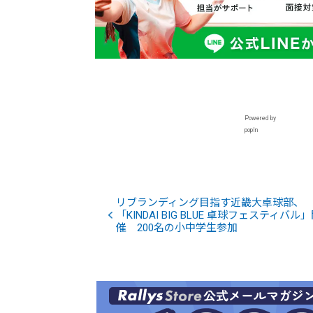
Powered by
popIn
リブランディング目指す近畿大卓球部、
「KINDAI BIG BLUE 卓球フェスティバル
催 200名の小中学生参加