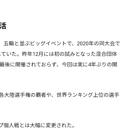
活
五輪と並ぶビッグイベントで、2020年の同大会で
していた。昨年12月には初の試みとなった混合団体
を最後に開催されておらず、今回は実に4年ぶりの開
、各大陸選手権の覇者や、世界ランキング上位の選手
プ個人戦とは大幅に変更された。