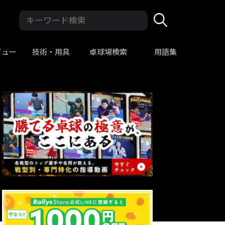
ビュー
技術・用具
卓球場検索
用語集