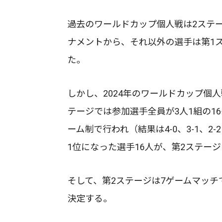
過去のワールドカップ個人戦は2ステ
ナメントから、それ以外の選手は第1
た。
しかし、2024年のワールドカップ個
テージでは参加選手全員が3人1組の1
ーム制で行われ（結果は4-0、3-1、
1位になった選手16人が、第2ステー
そして、第2ステージは7ゲームマッ
決定する。