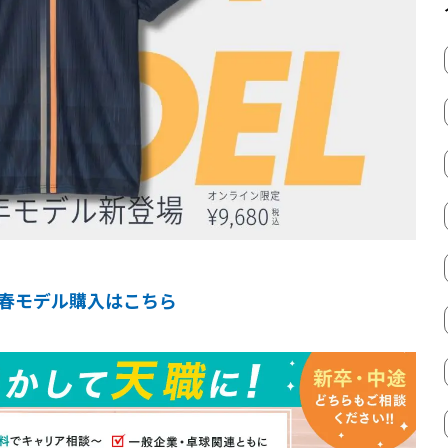
2024春モデル購入はこちら