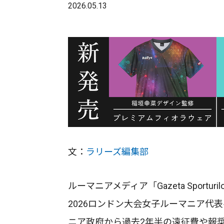
2026.05.13
文：
ラリーズ編集部
ルーマニアメディア「Gazeta Sportu
2026ロンドン大会女子ルーマニア代
ニア政府から過去2年半の遠征費や報