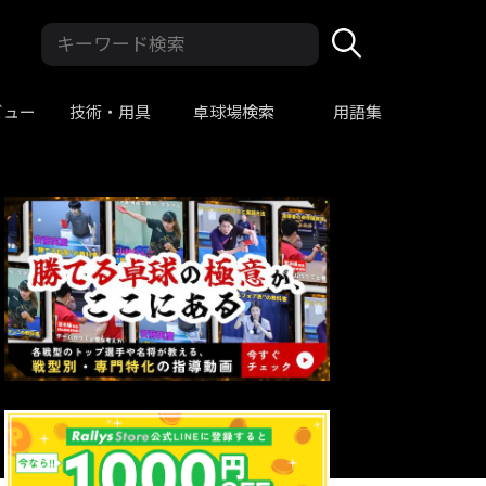
ビュー
技術・用具
卓球場検索
用語集