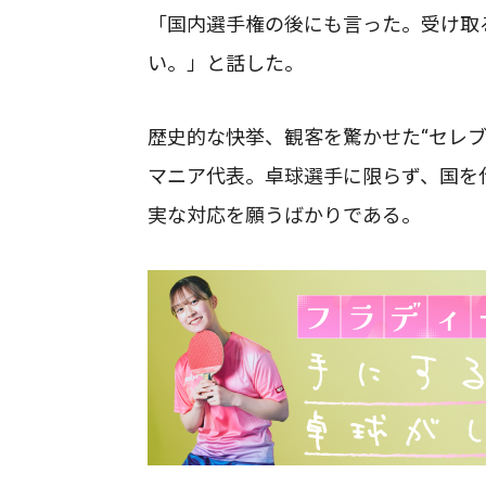
「国内選手権の後にも言った。受け取
い。」と話した。
歴史的な快挙、観客を驚かせた“セレ
マニア代表。卓球選手に限らず、国を
実な対応を願うばかりである。