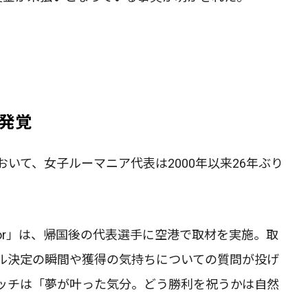
発覚
いて、女子ルーマニア代表は2000年以来26年ぶり
turilor」は、帰国後の代表選手に空港で取材を実施。取
ル決定の瞬間や獲得の気持ちについての質問が投げ
ッチは「夢が叶った気分。どう勝利を祝うかは自然