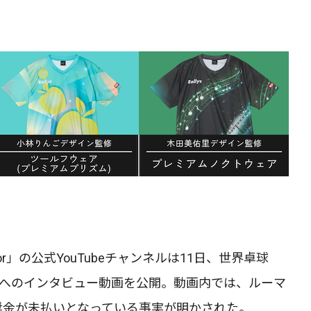
rilor」の公式YouTubeチャンネルは11日、世界卓球
表へのインタビュー動画を公開。動画内では、ルーマ
奨金が未払いとなっている事実が明かされた。