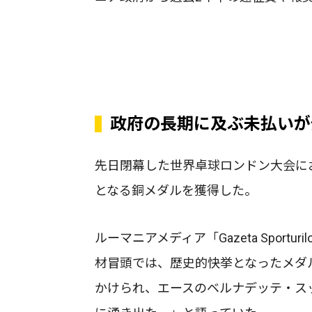
政府の長期に及ぶ未払いが
先日閉幕した世界卓球ロンドン大会にお
となる銅メダルを獲得した。
ルーマニアメディア「Gazeta Spor
材冒頭では、歴史的快挙となったメダ
かけられ、エースのベルナデッテ・ス