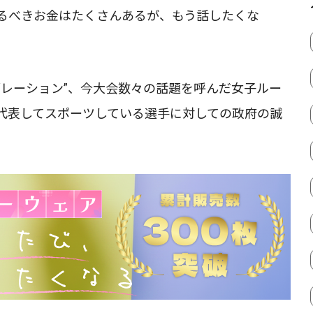
るべきお金はたくさんあるが、もう話したくな
ブレーション”、今大会数々の話題を呼んだ女子ルー
代表してスポーツしている選手に対しての政府の誠