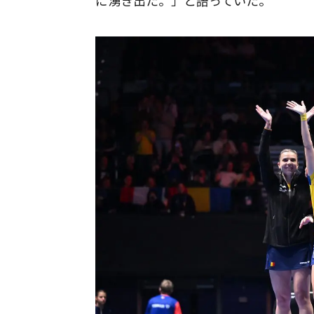
に湧き出た。」と語っていた。