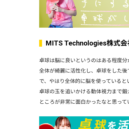
MITS Technologie
卓球は脳に良いというのはある程度分
全体が綺麗に活性化し、卓球をした後
で、やはり全体的に脳を使っていると
卓球の玉を追いかける動体視力まで鍛
ところが非常に面白かったなと思って