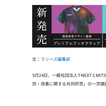
文：
ラリーズ編集部
5月24日、一般社団法人T-NEXTとMIT
防・改善に関する共同研究」の一次調