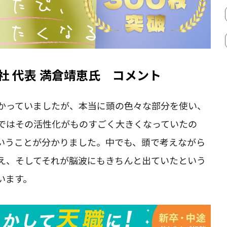
s株式会社 代表 満倉靖恵氏 コメント
かっていましたが、本当に頭の色々な部分を使い、
ではその活性化がものすごく大きくなっていたの
いうことが分かりました。中でも、頭で考えながら
え、そしてそれが脳波にもきちんと出ていたという
います。