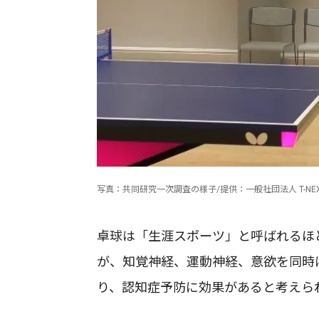
写真：共同研究一次調査の様子/提供：一般社団法人 T-NE
卓球は「生涯スポーツ」と呼ばれるほ
が、知覚神経、運動神経、意欲を同時
り、認知症予防に効果があると考えら