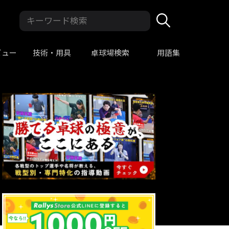
ビュー
技術・用具
卓球場検索
用語集