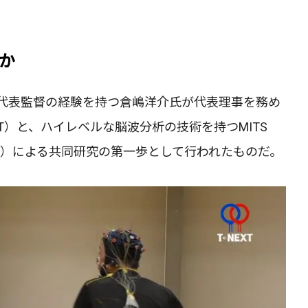
か
代表監督の経験を持つ倉嶋洋介氏が代表理事を務め
EXT）と、ハイレベルな脳波分析の技術を持つMITS
MITS社）による共同研究の第一歩として行われたものだ。