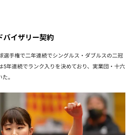
アドバイザリー契約
球選手権で二年連続でシングルス・ダブルスの二冠
は5年連続でランク入りを決めており、実業団・十六
いた。