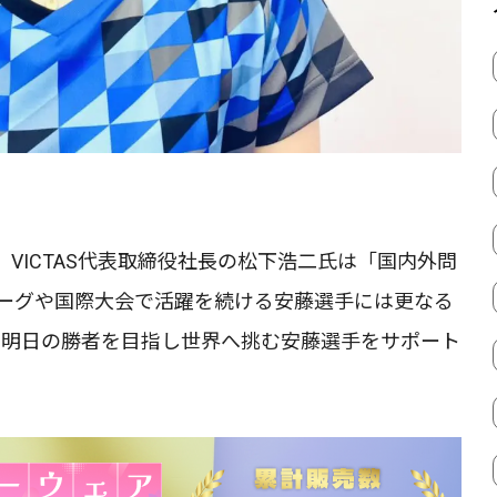
VICTAS代表取締役社長の松下浩二氏は「国内外問
リーグや国際大会で活躍を続ける安藤選手には更なる
 は、明日の勝者を目指し世界へ挑む安藤選手をサポート