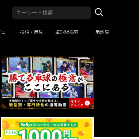
ビュー
技術・用具
卓球場検索
用語集