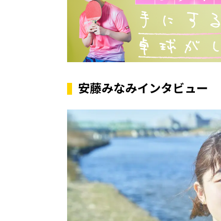
安藤みなみインタビュー