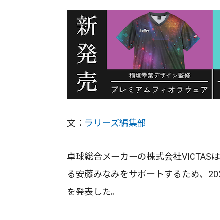
文：
ラリーズ編集部
卓球総合メーカーの株式会社VICTA
る安藤みなみをサポートするため、20
を発表した。