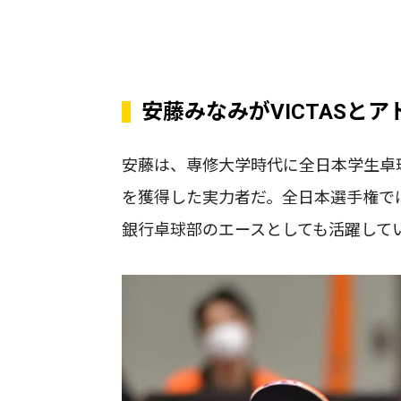
安藤みなみがVICTASと
安藤は、専修大学時代に全日本学生卓
を獲得した実力者だ。全日本選手権で
銀行卓球部のエースとしても活躍して