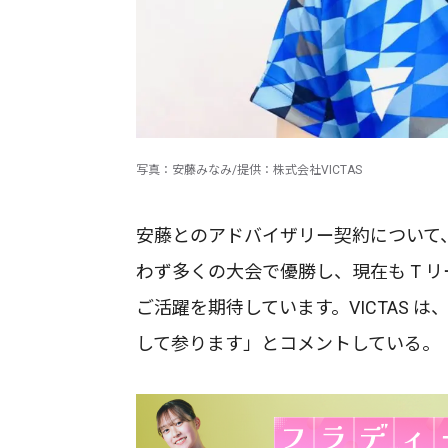
写真：安藤みなみ/提供：株式会社VICTAS
安藤とのアドバイザリー契約について、
わず多くの大会で優勝し、現在も T 
ご活躍を期待しています。VICTAS
して参ります」とコメントしている。