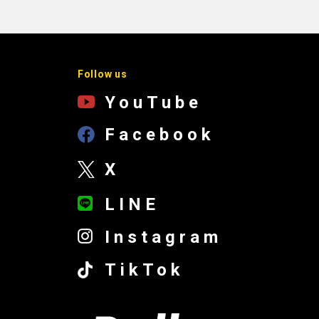
Follow us
YouTube
Facebook
X
LINE
Instagram
TikTok