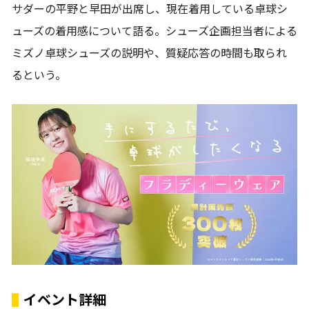
サダーの平野と早田が出席し、現在着用している卓球シ
ューズの着用感について語る。シューズ企画担当者による
ミズノ卓球シューズの説明や、質疑応答の時間も取られ
るという。
イベント詳細