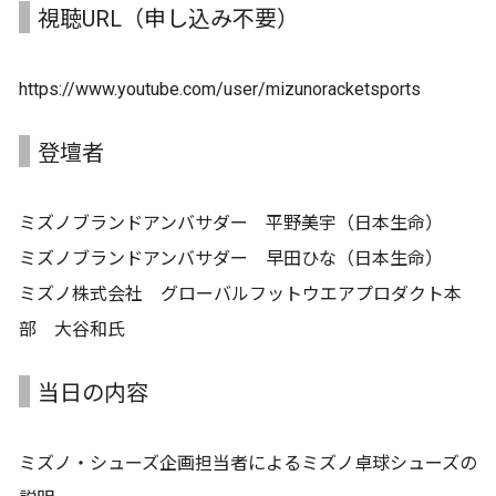
視聴URL（申し込み不要）
https://www.youtube.com/user/mizunoracketsports
登壇者
ミズノブランドアンバサダー 平野美宇（日本生命）
ミズノブランドアンバサダー 早田ひな（日本生命）
ミズノ株式会社 グローバルフットウエアプロダクト本
部 大谷和氏
当日の内容
ミズノ・シューズ企画担当者によるミズノ卓球シューズの