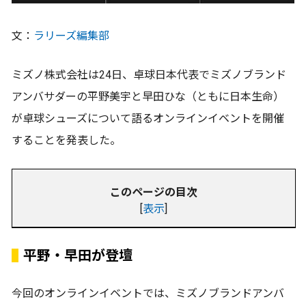
文：
ラリーズ編集部
ミズノ株式会社は24日、卓球日本代表でミズノブランド
アンバサダーの平野美宇と早田ひな（ともに日本生命）
が卓球シューズについて語るオンラインイベントを開催
することを発表した。
このページの目次
[
表示
]
平野・早田が登壇
今回のオンラインイベントでは、ミズノブランドアンバ