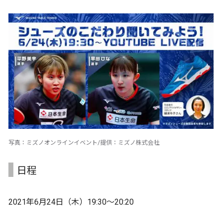
写真：ミズノオンラインイベント/提供：ミズノ株式会社
日程
2021年6月24日（木）19:30～20:20