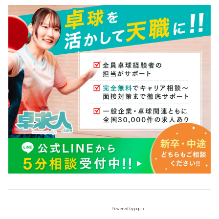
Powered by popIn