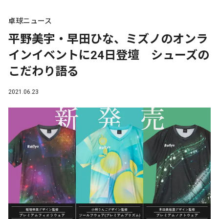
卓球ニュース
平野美宇・早田ひな、ミズノのオンラ
インイベントに24日登壇 シューズの
こだわり語る
2021.06.23