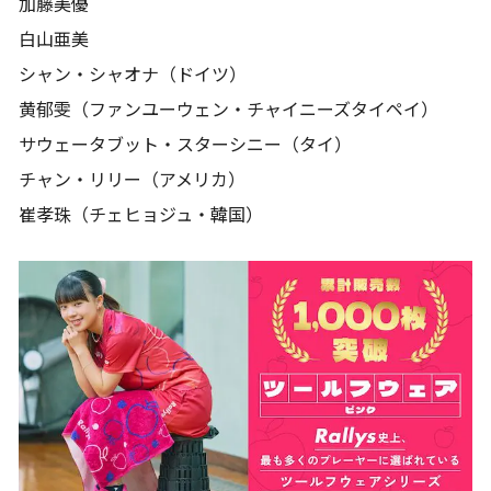
加藤美優
白山亜美
シャン・シャオナ（ドイツ）
黄郁雯（ファンユーウェン・チャイニーズタイペイ）
サウェータブット・スターシニー（タイ）
チャン・リリー（アメリカ）
崔孝珠（チェヒョジュ・韓国）