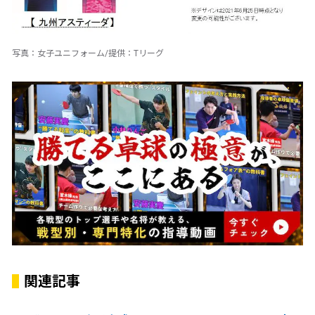
写真：女子ユニフォーム/提供：Tリーグ
関連記事