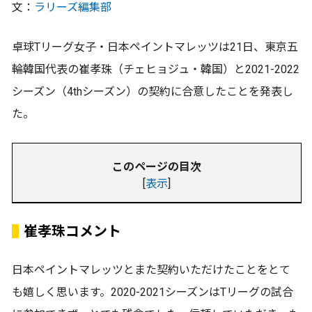
文：
ラリーズ編集部
卓球Tリーグ女子・日本ペイントマレッツは21日、東京五
輪韓国代表の崔孝珠（チェヒョジュ・韓国）と2021-2022
シーズン（4thシーズン）の契約に合意したことを発表し
た。
このページの目次
[
表示
]
崔孝珠コメント
日本ペイントマレッツとまた契約いただけたことをとて
も嬉しく思います。2020-2021シーズンはTリーグの試合