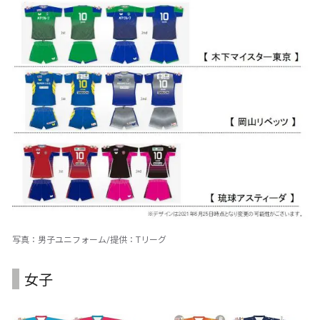
写真：男子ユニフォーム/提供：Tリーグ
女子