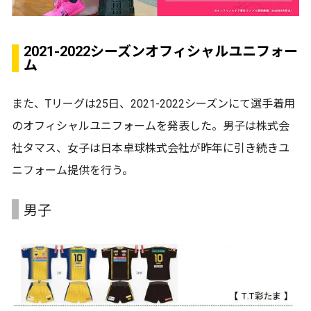
2021-2022シーズンオフィシャルユニフォー
ム
また、Tリーグは25日、2021-2022シーズンにて選手着用
のオフィシャルユニフォームを発表した。男子は株式会
社タマス、女子は日本卓球株式会社が昨年に引き続きユ
ニフォーム提供を行う。
男子