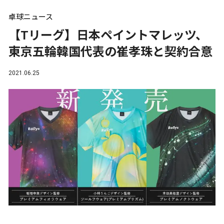
卓球ニュース
【Tリーグ】日本ペイントマレッツ、
東京五輪韓国代表の崔孝珠と契約合意
2021.06.25