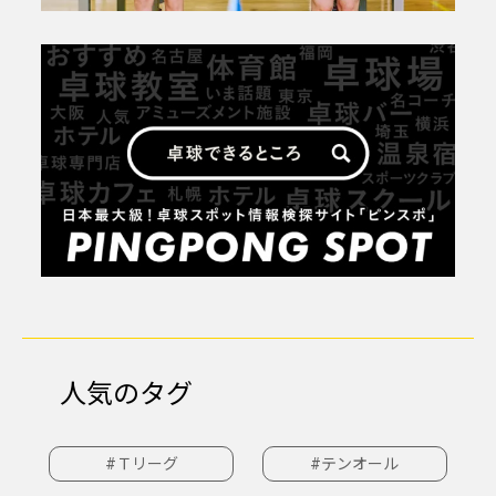
人気のタグ
#Ｔリーグ
#テンオール