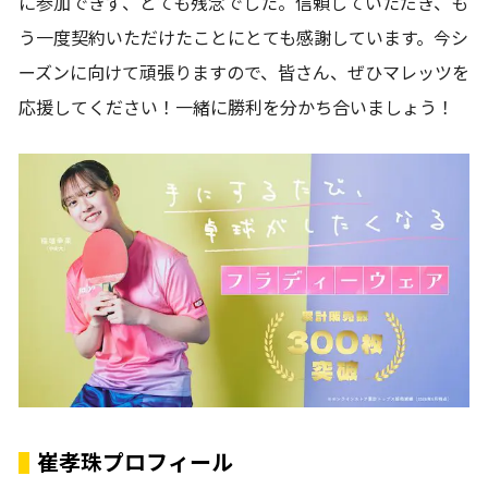
に参加できず、とても残念でした。信頼していただき、も
う一度契約いただけたことにとても感謝しています。今シ
ーズンに向けて頑張りますので、皆さん、ぜひマレッツを
応援してください！一緒に勝利を分かち合いましょう！
崔孝珠プロフィール