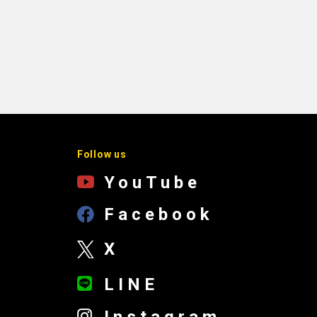
Follow us
YouTube
Facebook
X
LINE
Instagram