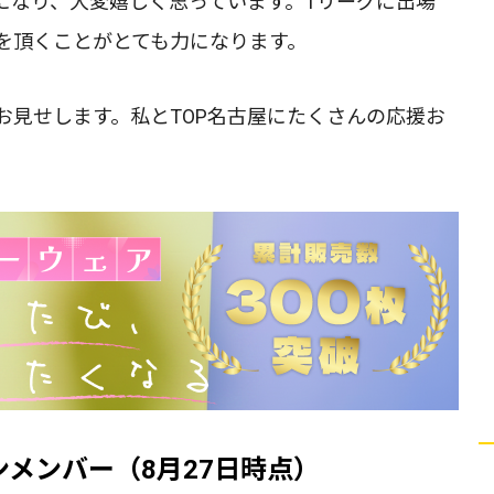
になり、大変嬉しく思っています。Tリーグに出場
を頂くことがとても力になります。
お見せします。私とTOP名古屋にたくさんの応援お
ンメンバー（8月27日時点）