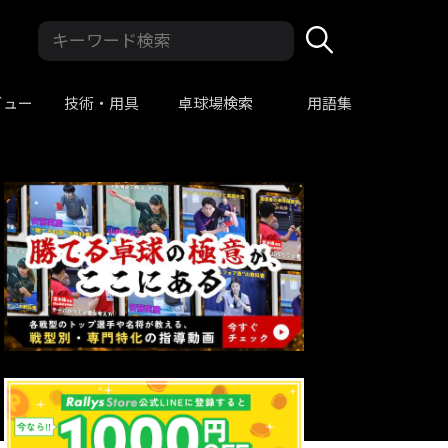
ビュー
技術・用具
卓球場検索
用語集