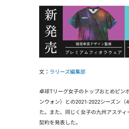
文：
ラリーズ編集部
卓球Tリーグ女子のトップおとめピン
ンウォン）との2021-2022シーズ
た。また、同じく女子の九州アスティ
契約を発表した。