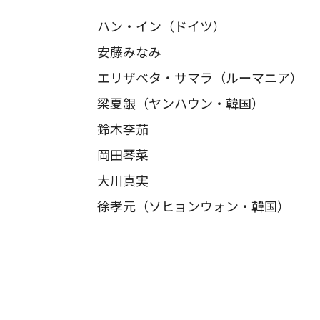
ハン・イン（ドイツ）
安藤みなみ
エリザベタ・サマラ（ルーマニア）
梁夏銀（ヤンハウン・韓国）
鈴木李茄
岡田琴菜
大川真実
徐孝元（ソヒョンウォン・韓国）