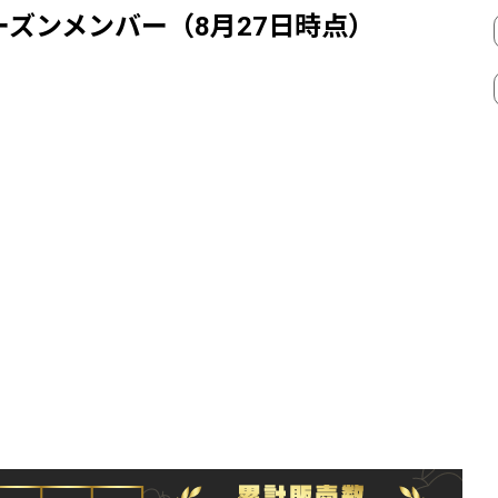
ーズンメンバー（8月27日時点）