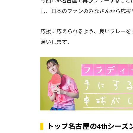
今回TOP名古屋で再びプレーすること
し、日本のファンのみなさんから応援
応援に応えられるよう、良いプレーを
願いします。
トップ名古屋の4thシーズ