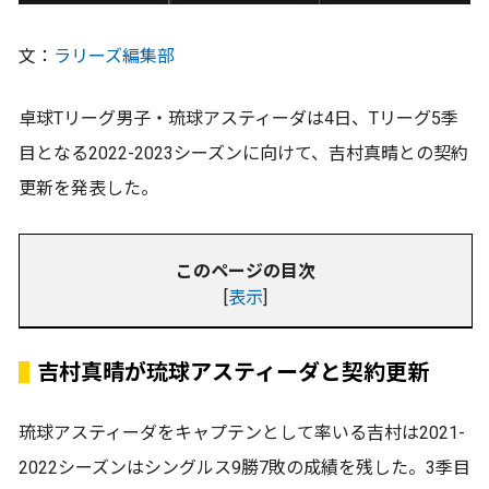
文：
ラリーズ編集部
卓球Tリーグ男子・琉球アスティーダは4日、Tリーグ5季
目となる2022-2023シーズンに向けて、吉村真晴との契約
更新を発表した。
このページの目次
[
表示
]
吉村真晴が琉球アスティーダと契約更新
琉球アスティーダをキャプテンとして率いる吉村は2021-
2022シーズンはシングルス9勝7敗の成績を残した。3季目