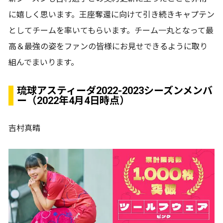
に嬉しく思います。王座奪還に向けて引き続きキャプテン
としてチームを率いてもらいます。チーム一丸となって最
高＆最強の姿をファンの皆様にお見せできるように取り
組んでまいります。
琉球アスティーダ2022-2023シーズンメンバ
ー（2022年4月4日時点）
吉村真晴