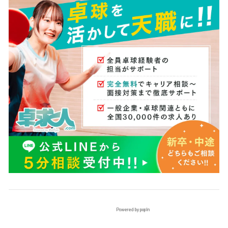
Powered by popIn