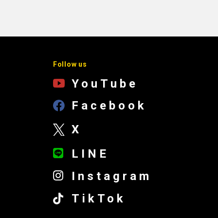
Follow us
YouTube
Facebook
X
LINE
Instagram
TikTok