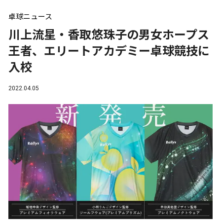
卓球ニュース
川上流星・香取悠珠子の男女ホープス
王者、エリートアカデミー卓球競技に
入校
2022.04.05