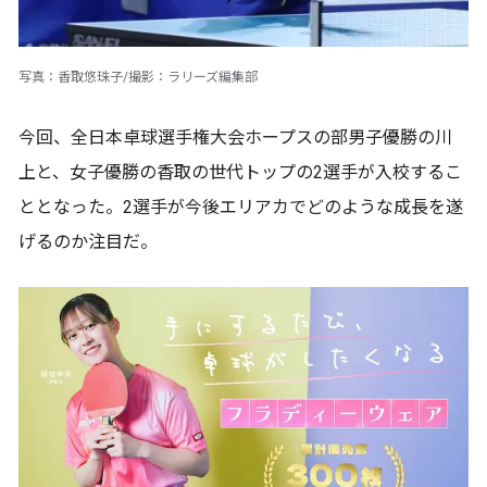
写真：香取悠珠子/撮影：ラリーズ編集部
今回、全日本卓球選手権大会ホープスの部男子優勝の川
上と、女子優勝の香取の世代トップの2選手が入校するこ
ととなった。2選手が今後エリアカでどのような成長を遂
げるのか注目だ。