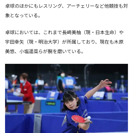
卓球のほかにもレスリング、アーチェリーなど他競技も対
象となっている。
卓球においては、これまで長﨑美柚（現・日本生命）や
宇田幸矢（現・明治大学）が所属しており、現在も木原
美悠、小塩遥菜らが腕を磨いている。