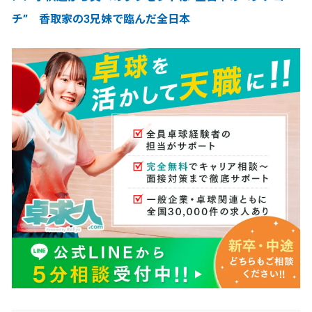
チ” 香取家の3兄妹で臨んだ全日本