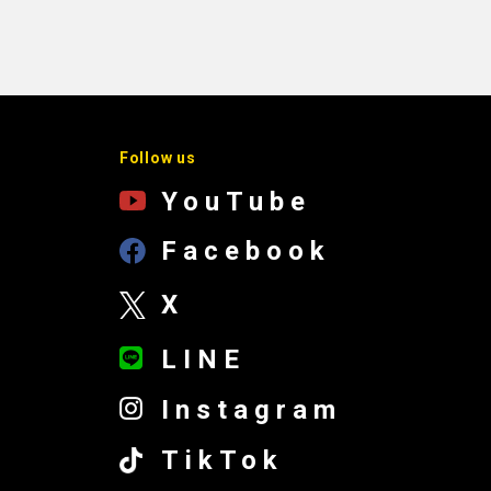
Follow us
YouTube
Facebook
X
LINE
Instagram
TikTok