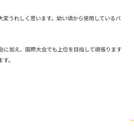
大変うれしく思います。幼い頃から使用しているバ
会に加え、国際大会でも上位を目指して頑張ります
ます。