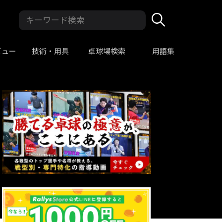
ビュー
技術・用具
卓球場検索
用語集