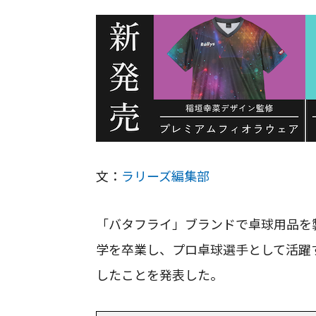
文：
ラリーズ編集部
「バタフライ」ブランドで卓球用品を
学を卒業し、プロ卓球選手として活躍
したことを発表した。