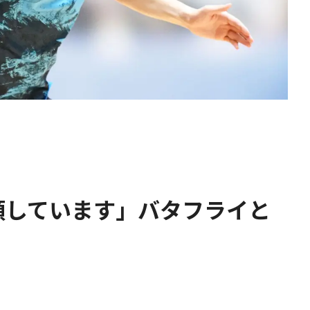
頼しています」バタフライと