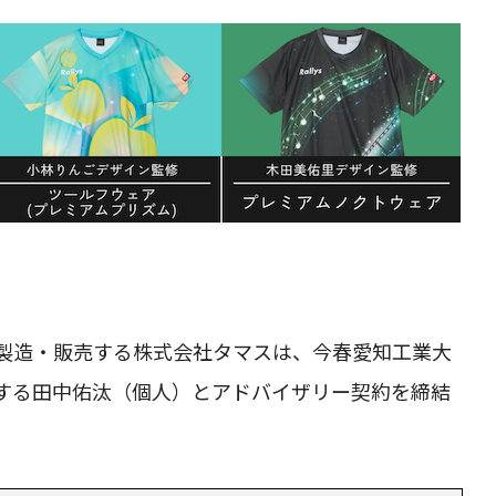
製造・販売する株式会社タマスは、今春愛知工業大
する田中佑汰（個人）とアドバイザリー契約を締結