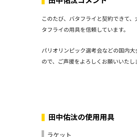
田中佑汰コメント
このたび、バタフライと契約できて、
タフライの用具を信頼しています。
パリオリンピック選考会などの国内大
ので、ご声援をよろしくお願いいたし
田中佑汰の使用用具
ラケット