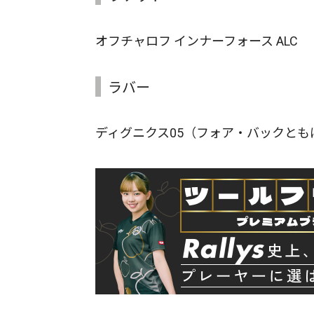
オフチャロフ インナーフォース ALC
ラバー
ディグニクス05（フォア・バックとも