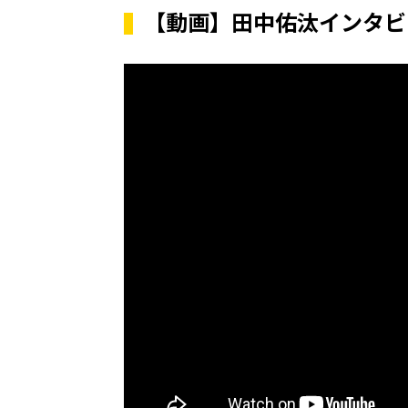
【動画】田中佑汰インタビ