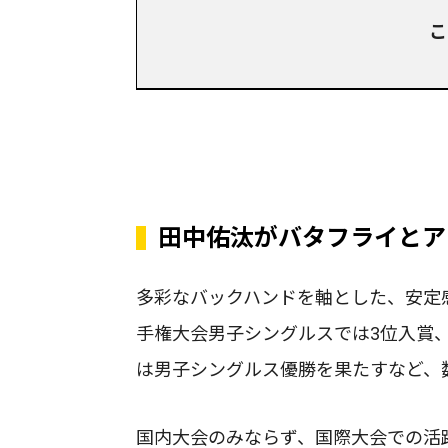
こ
田中佑汰がバタフライとア
多彩なバックハンドを軸とした、安定感
手権大会男子シングルスでは3位入賞、
は男子シングルス優勝を果たすなど、
国内大会のみならず、国際大会での活躍