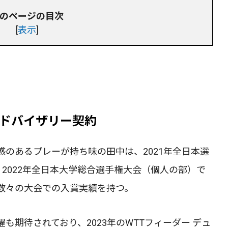
のページの目次
[
表示
]
ドバイザリー契約
のあるプレーが持ち味の田中は、2021年全日本選
2022年全日本大学総合選手権大会（個人の部）で
数々の大会での入賞実績を持つ。
も期待されており、2023年のWTTフィーダー デュ