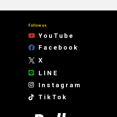
Follow us
YouTube
Facebook
X
LINE
Instagram
TikTok