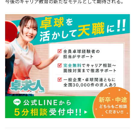
今後のキャリア教育の新たなモデルとして期待される。