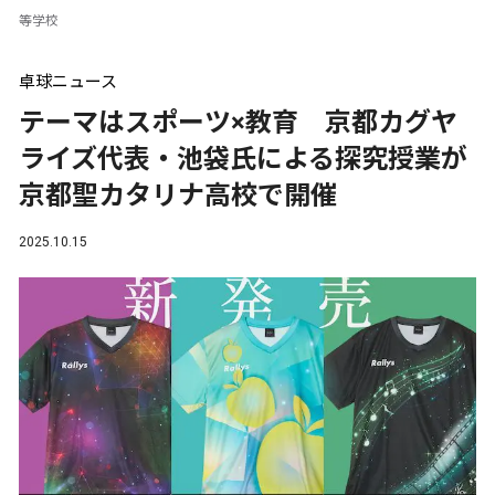
等学校
卓球ニュース
テーマはスポーツ×教育 京都カグヤ
ライズ代表・池袋氏による探究授業が
京都聖カタリナ高校で開催
2025.10.15