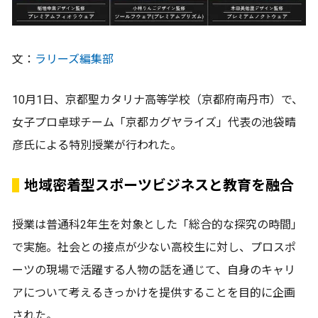
文：
ラリーズ編集部
10月1日、京都聖カタリナ高等学校（京都府南丹市）で、
女子プロ卓球チーム「京都カグヤライズ」代表の池袋晴
彦氏による特別授業が行われた。
地域密着型スポーツビジネスと教育を融合
授業は普通科2年生を対象とした「総合的な探究の時間」
で実施。社会との接点が少ない高校生に対し、プロスポ
ーツの現場で活躍する人物の話を通じて、自身のキャリ
アについて考えるきっかけを提供することを目的に企画
された。