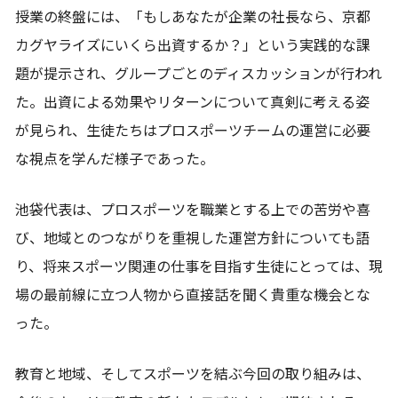
授業の終盤には、「もしあなたが企業の社長なら、京都
カグヤライズにいくら出資するか？」という実践的な課
題が提示され、グループごとのディスカッションが行われ
た。出資による効果やリターンについて真剣に考える姿
が見られ、生徒たちはプロスポーツチームの運営に必要
な視点を学んだ様子であった。
池袋代表は、プロスポーツを職業とする上での苦労や喜
び、地域とのつながりを重視した運営方針についても語
り、将来スポーツ関連の仕事を目指す生徒にとっては、現
場の最前線に立つ人物から直接話を聞く貴重な機会とな
った。
教育と地域、そしてスポーツを結ぶ今回の取り組みは、