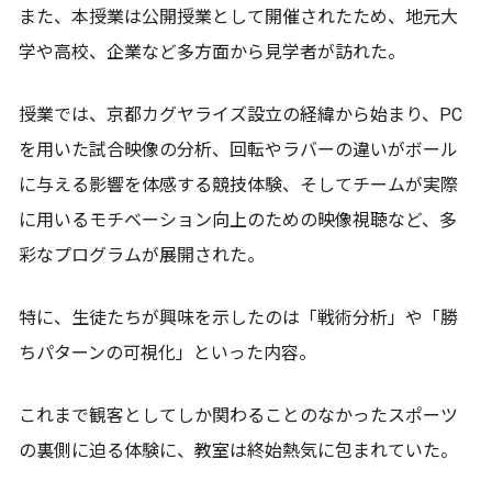
また、本授業は公開授業として開催されたため、地元大
学や高校、企業など多方面から見学者が訪れた。
授業では、京都カグヤライズ設立の経緯から始まり、PC
を用いた試合映像の分析、回転やラバーの違いがボール
に与える影響を体感する競技体験、そしてチームが実際
に用いるモチベーション向上のための映像視聴など、多
彩なプログラムが展開された。
特に、生徒たちが興味を示したのは「戦術分析」や「勝
ちパターンの可視化」といった内容。
これまで観客としてしか関わることのなかったスポーツ
の裏側に迫る体験に、教室は終始熱気に包まれていた。