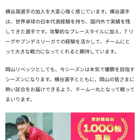
横谷晟選手の加入を大変心強く感じています。横谷選手
は、世界卓球の日本代表経験を持ち、国内外で実績を残
してきた選手です。攻撃的なプレースタイルに加え、T リ
ーグやブンデスリーガでの経験を活かして、チームにと
って大きな戦力になってくれると期待しています。
岡山リベッツとしても、今シーズンは本気で優勝を目指す
シーズンになります。横谷選手とともに、岡山の皆さまに
熱い試合をお届けできるよう、チーム一丸となって戦って
まいります。