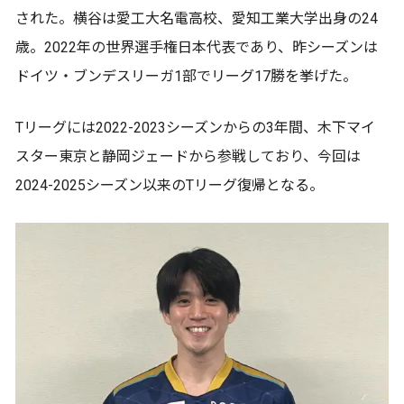
された。横谷は愛工大名電高校、愛知工業大学出身の24
歳。2022年の世界選手権日本代表であり、昨シーズンは
ドイツ・ブンデスリーガ1部でリーグ17勝を挙げた。
Tリーグには2022-2023シーズンからの3年間、木下マイ
スター東京と静岡ジェードから参戦しており、今回は
2024-2025シーズン以来のTリーグ復帰となる。