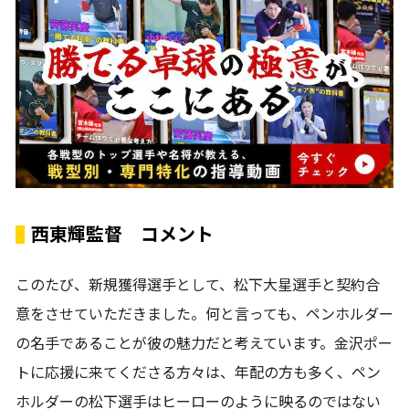
西東輝監督 コメント
このたび、新規獲得選手として、松下大星選手と契約合
意をさせていただきました。何と言っても、ペンホルダー
の名手であることが彼の魅力だと考えています。金沢ポー
トに応援に来てくださる方々は、年配の方も多く、ペン
ホルダーの松下選手はヒーローのように映るのではない