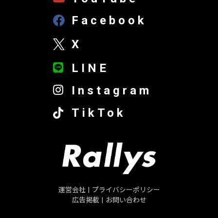
Facebook
X
LINE
Instagram
TikTok
運営会社
|
プライバシーポリシー
広告掲載
|
お問い合わせ