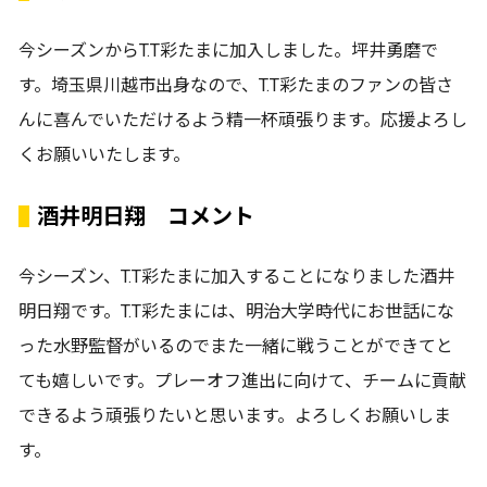
今シーズンからT.T彩たまに加入しました。坪井勇磨で
す。埼玉県川越市出身なので、T.T彩たまのファンの皆さ
んに喜んでいただけるよう精一杯頑張ります。応援よろし
くお願いいたします。
酒井明日翔 コメント
今シーズン、T.T彩たまに加入することになりました酒井
明日翔です。T.T彩たまには、明治大学時代にお世話にな
った水野監督がいるのでまた一緒に戦うことができてと
ても嬉しいです。プレーオフ進出に向けて、チームに貢献
できるよう頑張りたいと思います。よろしくお願いしま
す。