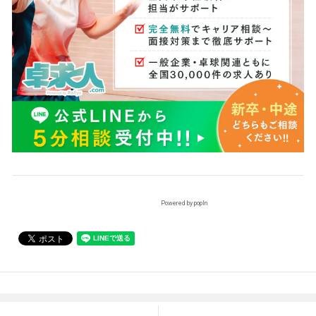
Powered by popIn