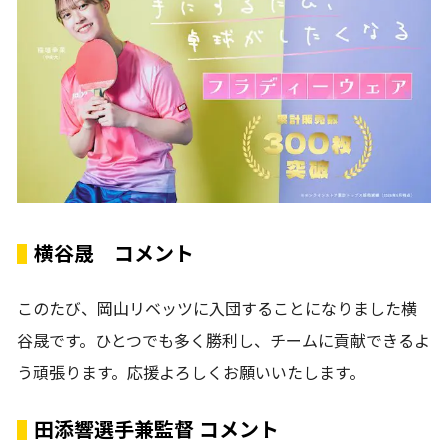
横谷晟 コメント
このたび、岡山リベッツに入団することになりました横
谷晟です。ひとつでも多く勝利し、チームに貢献できるよ
う頑張ります。応援よろしくお願いいたします。
田添響選手兼監督 コメント