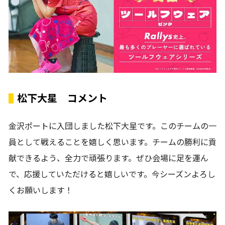
松下大星 コメント
金沢ポートに入団しました松下大星です。このチームの一
員として戦えることを嬉しく思います。チームの勝利に貢
献できるよう、全力で頑張ります。ぜひ会場に足を運ん
で、応援していただけると嬉しいです。今シーズンよろし
くお願いします！