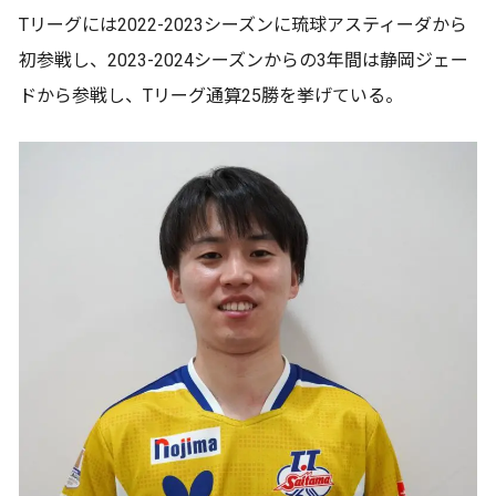
Tリーグには2022-2023シーズンに琉球アスティーダから
初参戦し、2023-2024シーズンからの3年間は静岡ジェー
ドから参戦し、Tリーグ通算25勝を挙げている。