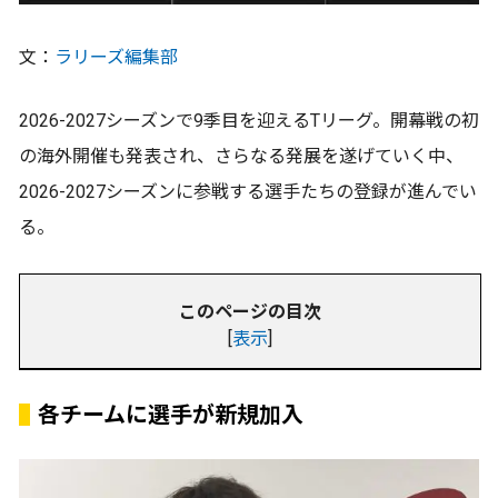
文：
ラリーズ編集部
2026-2027シーズンで9季目を迎えるTリーグ。開幕戦の初
の海外開催も発表され、さらなる発展を遂げていく中、
2026-2027シーズンに参戦する選手たちの登録が進んでい
る。
このページの目次
[
表示
]
各チームに選手が新規加入