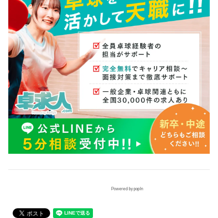
Powered by popIn