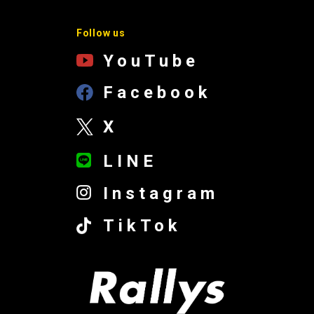
Follow us
YouTube
Facebook
X
LINE
Instagram
TikTok