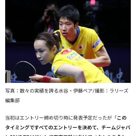
写真：数々の実績を誇る水谷・伊藤ペア/撮影：ラリーズ
編集部
当初はエントリー締め切り時に発表予定だったが「
この
タイミングですべてのエントリーを決めて、チームジャパ