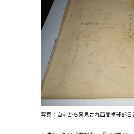
写真：自宅から発見され西高卓球部日