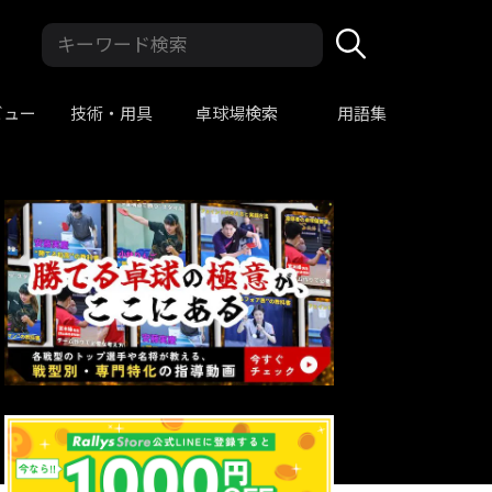
ビュー
技術・用具
卓球場検索
用語集