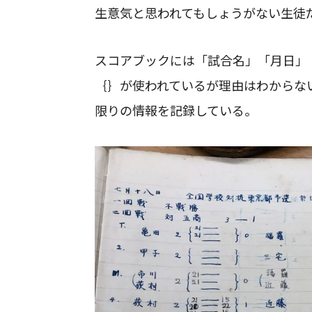
生意気と思われてもしょうがない生徒
スコアブックには「試合名」「月日」
｛｝が使われているが理由はわからな
限りの情報を記録している。