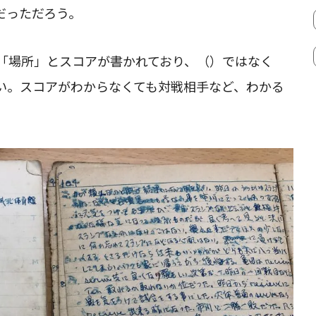
だっただろう。
「場所」とスコアが書かれており、（）ではなく
い。スコアがわからなくても対戦相手など、わかる