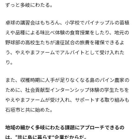
ずっと多岐にわたる。
卓球の講習会はもちろん、小学校でパイナップルの苗植
えや品種による味比べ体験の食育授業をしたり、地元の
野球部の高校生たちが遠征試合の旅費を確保できるよ
う、やえやまファームでアルバイトとして受け入れた
り。
また、収穫時期に人手が足りなくなる島のパイン農家の
ために、社会貢献型インターンシップ体験の学生たちを
やえやまファームが受け入れ、サポートする取り組みも
石垣市と共に始めた。
地域の細かく多岐にわたる課題にアプローチできるの
は、“共に島に暮らす”企業だからだ。