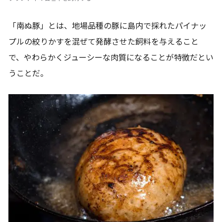
「南ぬ豚」とは、地場品種の豚に島内で採れたパイナッ
プルの絞りかすを混ぜて発酵させた飼料を与えること
で、やわらかくジューシーな肉質になることが特徴だとい
うことだ。