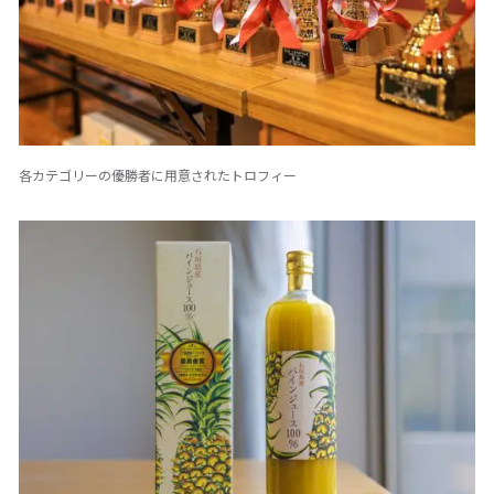
各カテゴリーの優勝者に用意されたトロフィー