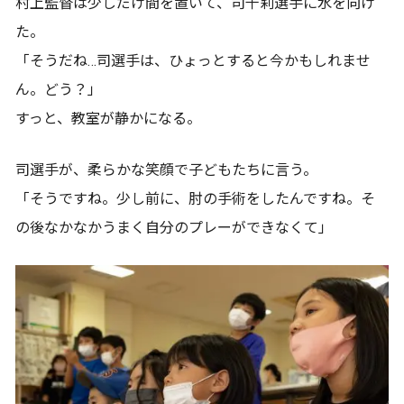
村上監督は少しだけ間を置いて、司千莉選手に水を向け
た。
「そうだね…司選手は、ひょっとすると今かもしれませ
ん。どう？」
すっと、教室が静かになる。
司選手が、柔らかな笑顔で子どもたちに言う。
「そうですね。少し前に、肘の手術をしたんですね。そ
の後なかなかうまく自分のプレーができなくて」