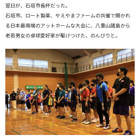
翌日が、石垣市長杯だった。
石垣市、ロート製薬、やえやまファームの共催で開かれ
る日本最南端のアットホームな大会に、八重山諸島から
老若男女の卓球愛好家が駆けつけた、のんびりと。