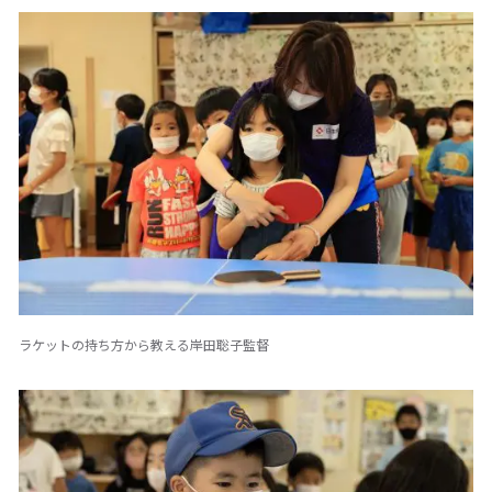
ラケットの持ち方から教える岸田聡子監督