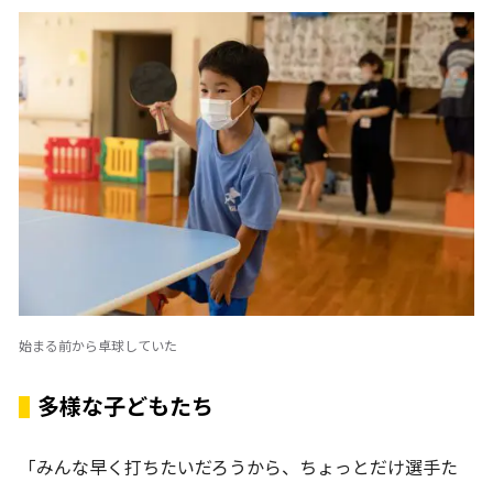
始まる前から卓球していた
多様な子どもたち
「みんな早く打ちたいだろうから、ちょっとだけ選手た