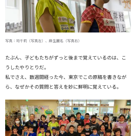
写真：司千莉（写真左）、麻生麗名（写真右）
たぶん、子どもたちがずっと後まで覚えているのは、こ
うしたやりとりだ。
私でさえ、数週間経った今、東京でこの原稿を書きなが
ら、なぜかその質問と答えを妙に鮮明に覚えている。