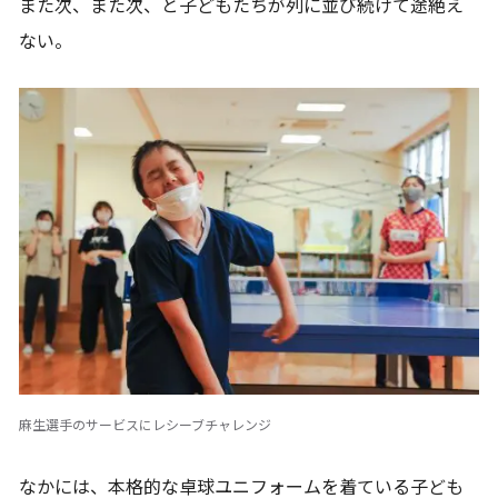
また次、また次、と子どもたちが列に並び続けて途絶え
ない。
麻生選手のサービスにレシーブチャレンジ
なかには、本格的な卓球ユニフォームを着ている子ども