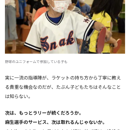
野球のユニフォームで参加している子も
実に一流の指導陣が、ラケットの持ち方から丁寧に教え
る貴重な機会なのだが、たぶん子どもたちはそんなこと
は知らない。
次は、もっとラリーが続くだろうか。
麻生選手のサービス、次は取れるんじゃないか。