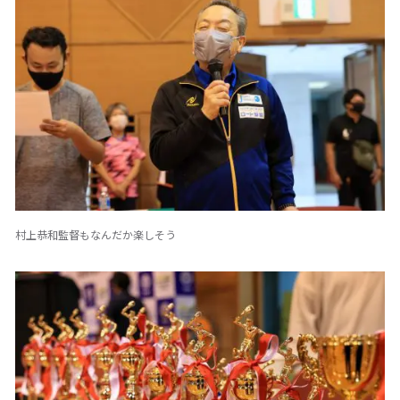
村上恭和監督もなんだか楽しそう