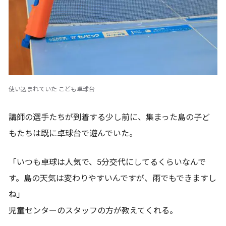
使い込まれていた こども卓球台
講師の選手たちが到着する少し前に、集まった島の子ど
もたちは既に卓球台で遊んでいた。
「いつも卓球は人気で、5分交代にしてるくらいなんで
す。島の天気は変わりやすいんですが、雨でもできますし
ね」
児童センターのスタッフの方が教えてくれる。