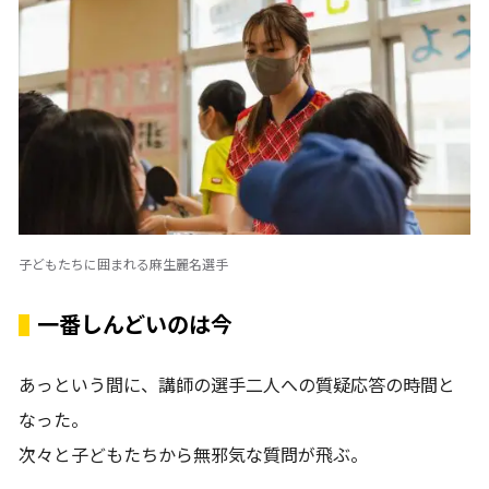
子どもたちに囲まれる麻生麗名選手
一番しんどいのは今
あっという間に、講師の選手二人への質疑応答の時間と
なった。
次々と子どもたちから無邪気な質問が飛ぶ。