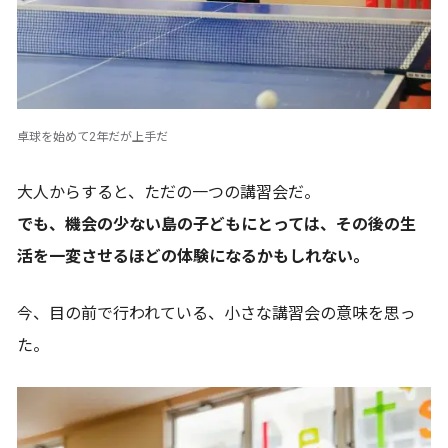
卓球を始めて2年だが上手だ
大人からすると、ただの一つの講習会だ。
でも、機会の少ない島の子どもにとっては、その後の生
活を一変させるほどの体験になるかもしれない。
今、目の前で行われている、小さな講習会の意味を思っ
た。