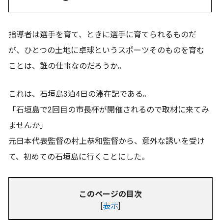
指導者は選手を育て、ときに選手に育てられるものだ
が、ひとつの土地に卓球というスポーツそのものを育む
ことは、誰の仕事なのだろうか。
これは、石垣島3泊4日の滞在記である。
「石垣島で2回目の市長杯が開催されるので取材に来てみ
ませんか」
元日本代表監督の村上恭和監督から、意外な誘いを受け
て、初めての石垣島に行くことにした。
このページの目次
[
表示
]