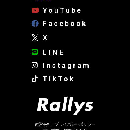
YouTube
Facebook
X
LINE
Instagram
TikTok
運営会社
|
プライバシーポリシー