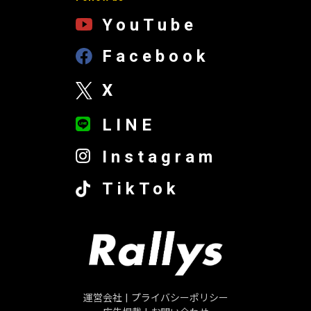
YouTube
Facebook
X
LINE
Instagram
TikTok
運営会社
|
プライバシーポリシー