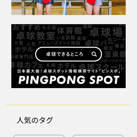
人気のタグ