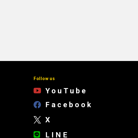
Follow us
YouTube
Facebook
X
LINE