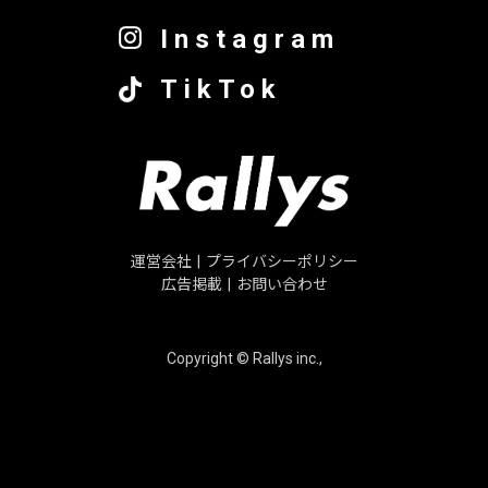
Instagram
TikTok
運営会社
|
プライバシーポリシー
広告掲載
|
お問い合わせ
Copyright © Rallys inc.,