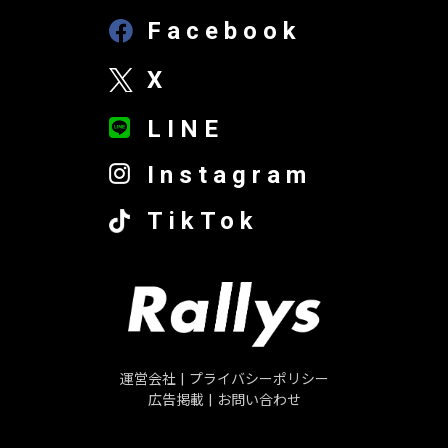
Facebook
X
LINE
Instagram
TikTok
運営会社
|
プライバシーポリシー
広告掲載
|
お問い合わせ