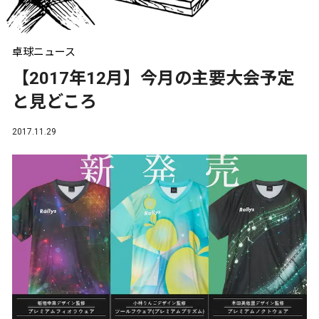
卓球ニュース
【2017年12月】今月の主要大会予定
と見どころ
2017.11.29