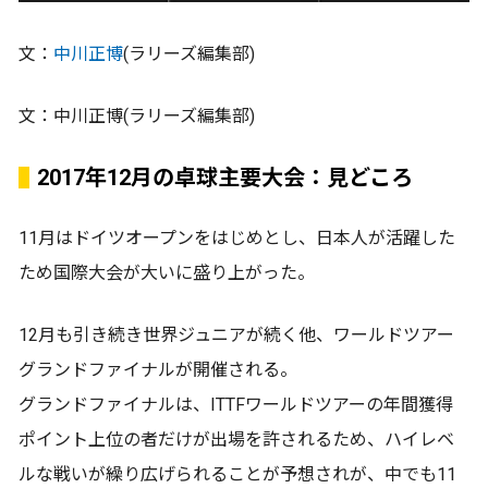
文：
中川正博
(ラリーズ編集部)
文：中川正博(ラリーズ編集部)
2017年12月の卓球主要大会：見どころ
11月はドイツオープンをはじめとし、日本人が活躍した
ため国際大会が大いに盛り上がった。
12月も引き続き世界ジュニアが続く他、ワールドツアー
グランドファイナルが開催される。
グランドファイナルは、ITTFワールドツアーの年間獲得
ポイント上位の者だけが出場を許されるため、ハイレベ
ルな戦いが繰り広げられることが予想されが、中でも11