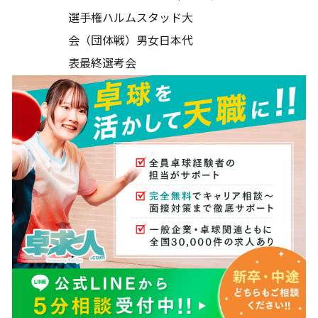
選手権ハルムスタッド大
会（団体戦）男女日本代
表最終選考会