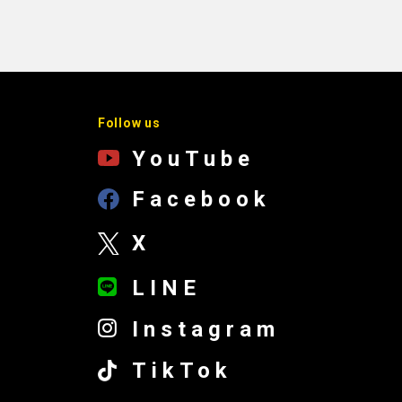
Follow us
YouTube
Facebook
X
LINE
Instagram
TikTok