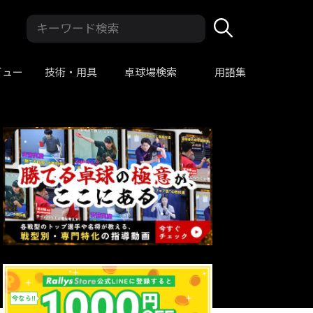
ビュー
技術・用具
卓球場検索
用語集