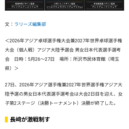
文：
ラリーズ編集部
＜2026年アジア卓球選手権大会兼2027年世界卓球選手権
大会（個人戦）アジア大陸予選会 男女日本代表選手選考
会 日時：5月26～27日 場所：所沢市民体育館（埼玉
県）＞
27日、2026年アジア選手権兼2027年世界選手権アジア大
陸予選の男女日本代表選手選考会は大会2日目を迎え、女
子第2ステージ（決勝トーナメント）決勝が終了した。
長﨑が激戦制す