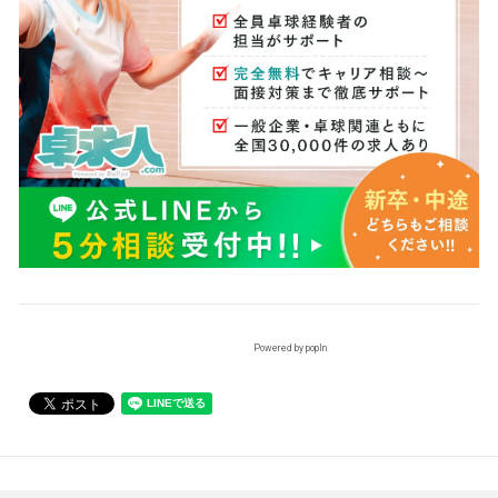
Powered by popIn