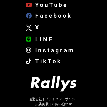
YouTube
Facebook
X
LINE
Instagram
TikTok
運営会社
|
プライバシーポリシー
広告掲載
|
お問い合わせ