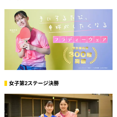
女子第2ステージ決勝