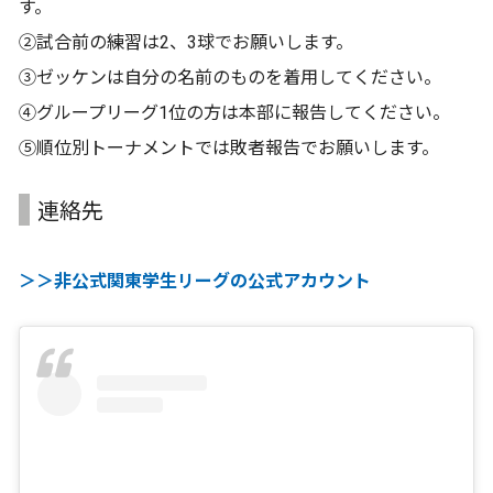
す。
②試合前の練習は2、3球でお願いします。
③ゼッケンは自分の名前のものを着用してください。
④グループリーグ1位の方は本部に報告してください。
⑤順位別トーナメントでは敗者報告でお願いします。
連絡先
＞＞非公式関東学生リーグの公式アカウント