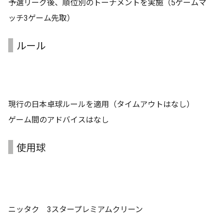
予選リーグ後、順位別のトーナメントを実施（5ゲームマ
ッチ3ゲーム先取）
ルール
現行の日本卓球ルールを適用（タイムアウトはなし）
ゲーム間のアドバイスはなし
使用球
ニッタク 3スタープレミアムクリーン