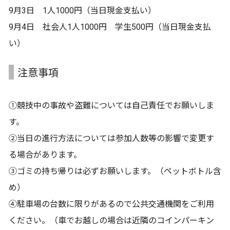
9月3日 1人1000円（当日現金支払い）
9月4日 社会人1人1000円 学生500円（当日現金支払
い）
注意事項
①競技中の事故や盗難については自己責任でお願いしま
す。
②当日の進行方法については参加人数等の影響で変更す
る場合があります。
③ゴミの持ち帰りは必ずお願いします。（ペットボトル含
め）
④駐車場の台数に限りがあるので公共交通機関をご利用
ください。（車でお越しの場合は近隣のコインパーキン