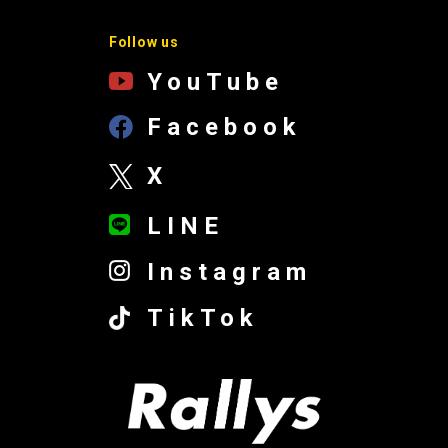
Follow us
YouTube
Facebook
X
LINE
Instagram
TikTok