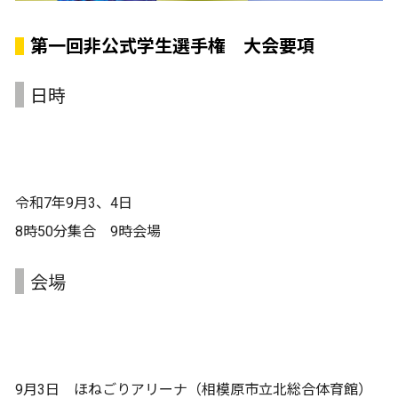
第一回非公式学生選手権 大会要項
日時
令和7年9月3、4日
8時50分集合 9時会場
会場
9月3日 ほねごりアリーナ（相模原市立北総合体育館）