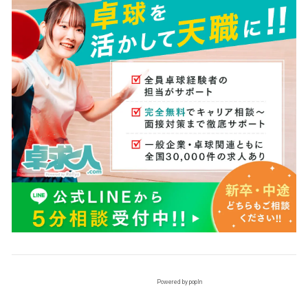
Powered by popIn