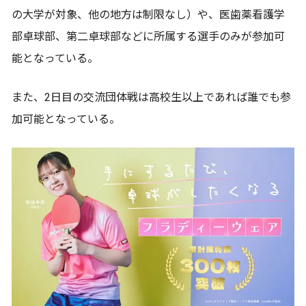
の大学が対象、他の地方は制限なし）や、医歯薬看護学
部卓球部、第二卓球部などに所属する選手のみが参加可
能となっている。
また、2日目の交流団体戦は高校生以上であれば誰でも参
加可能となっている。