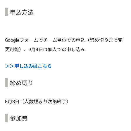
申込方法
Googleフォームでチーム単位での申込（締め切りまで変
更可能）、9月4日は個人での申し込み
＞＞申し込みはこちら
締め切り
8月8日（人数埋まり次第終了）
参加費