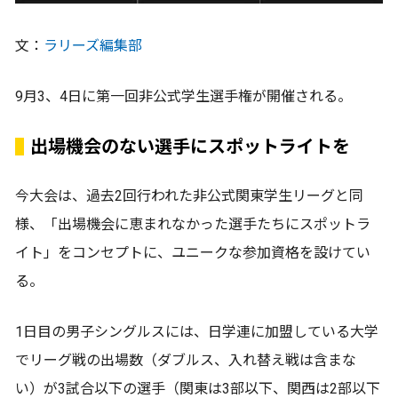
文：
ラリーズ編集部
9月3、4日に第一回非公式学生選手権が開催される。
出場機会のない選手にスポットライトを
今大会は、過去2回行われた非公式関東学生リーグと同
様、「出場機会に恵まれなかった選手たちにスポットラ
イト」をコンセプトに、ユニークな参加資格を設けてい
る。
1日目の男子シングルスには、日学連に加盟している大学
でリーグ戦の出場数（ダブルス、入れ替え戦は含まな
い）が3試合以下の選手（関東は3部以下、関西は2部以下