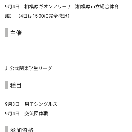
9月4日 相模原ギオンアリーナ（相模原市立総合体育
館） （4日は15:00に完全撤退）
主催
非公式関東学生リーグ
種目
9月3日 男子シングルス
9月4日 交流団体戦
参加資格