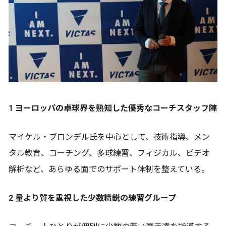
1 ヨーロッパの卓球界を熟知した優秀なコーチスタッフ陣
マイケル・ブロンデル氏を中心として、技術指導、メン
タル教育、コーチング、多球練習、フィジカル、ビデオ
解析など、あらゆる面でのサポート体制を整えている。
2 量より質を重視した少数精鋭の練習グループ