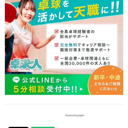
Powered by popIn