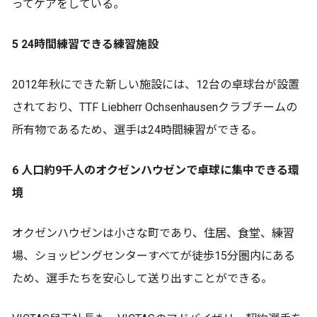
ってケアをしている。
5 24時間練習できる練習施設
2012年秋にできた新しい施設には、12台の卓球台が設置
されており、TTF Liebherr Ochsenhausenクラブチームの
所有物であるため、選手は24時間練習ができる。
6 人口約9千人のオクゼンハウゼンで卓球に集中できる環
境
オクゼンハウゼンは小さな町であり、住居、食堂、練習
場、ショッピングセンターすべてが徒歩15分圏内にある
ため、選手たちを安心して送り出すことができる。