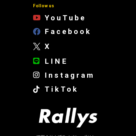
Follow us
YouTube
Facebook
X
LINE
Instagram
TikTok