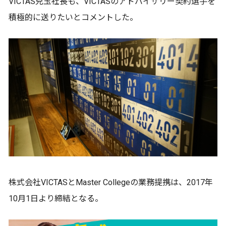
VICTAS兒玉社長も、VICTASのアドバイザリー契約選手を
積極的に送りたいとコメントした。
株式会社VICTASとMaster Collegeの業務提携は、2017年
10月1日より締結となる。