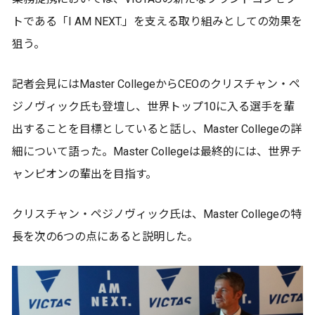
トである「I AM NEXT.」を支える取り組みとしての効果を
狙う。
記者会見にはMaster CollegeからCEOのクリスチャン・ペ
ジノヴィック氏も登壇し、世界トップ10に入る選手を輩
出することを目標としていると話し、Master Collegeの詳
細について語った。Master Collegeは最終的には、世界チ
ャンピオンの輩出を目指す。
クリスチャン・ペジノヴィック氏は、Master Collegeの特
長を次の6つの点にあると説明した。