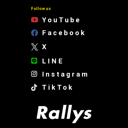
Follow us
YouTube
Facebook
X
LINE
Instagram
TikTok