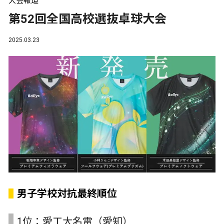
大会報道
第52回全国高校選抜卓球大会
2025.03.23
男子学校対抗最終順位
1位：愛工大名電（愛知）