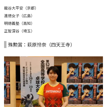
龍谷大平安（京都）
進徳女子（広島）
明徳義塾（高知）
正智深谷（埼玉）
殊勲賞：萩原怜奈（四天王寺）