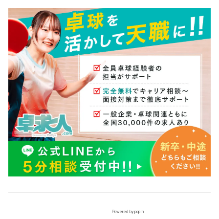
Powered by popIn