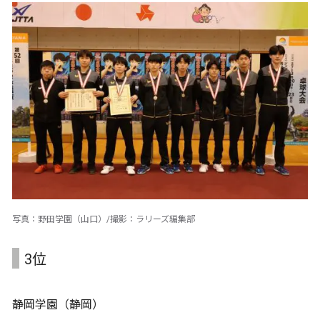
写真：野田学園（山口）/撮影：ラリーズ編集部
3位
静岡学園（静岡）