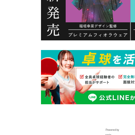
Powered by