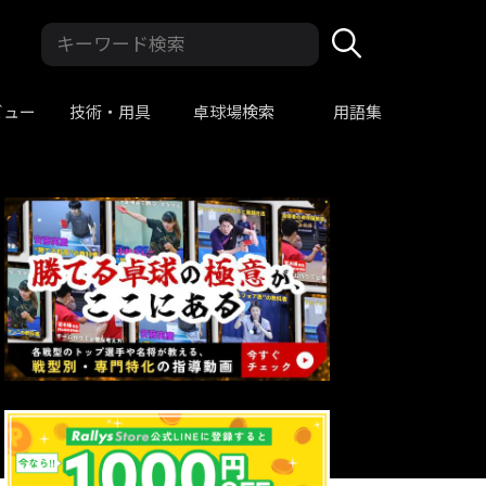
ビュー
技術・用具
卓球場検索
用語集