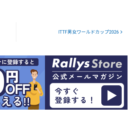
ITTF男女ワールドカップ2026