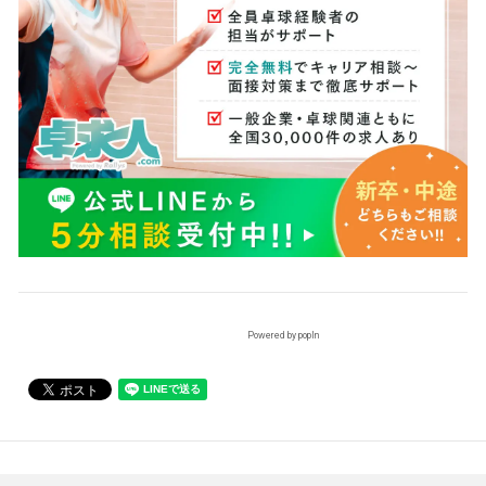
Powered by popIn