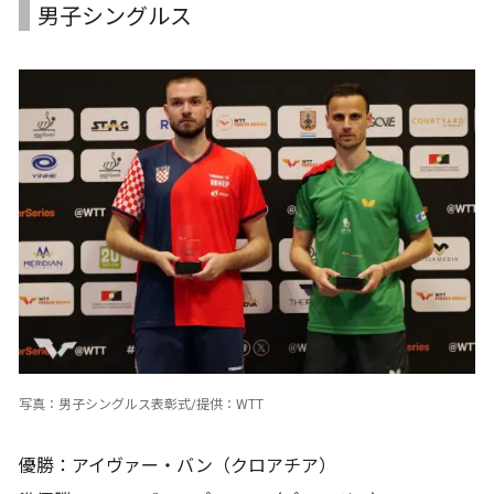
男子シングルス
写真：男子シングルス表彰式/提供：WTT
優勝：アイヴァー・バン（クロアチア）