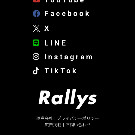
Facebook
X
LINE
Instagram
TikTok
運営会社
|
プライバシーポリシー
広告掲載
|
お問い合わせ