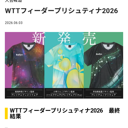
大会報道
WTTフィーダープリシュティナ2026
2026.06.03
WTTフィーダープリシュティナ2026 最終
結果