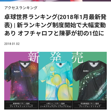
アクセスランキング
卓球世界ランキング(2018年1月最新発
表) | 新ランキング制度開始で大幅変動
あり オフチャロフと陳夢が初の1位に
2018.01.02