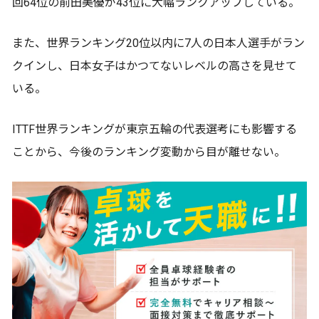
回64位の前田美優が43位に大幅ランクアップしている。
また、世界ランキング20位以内に7人の日本人選手がラン
クインし、日本女子はかつてないレベルの高さを見せて
いる。
ITTF世界ランキングが東京五輪の代表選考にも影響する
ことから、今後のランキング変動から目が離せない。