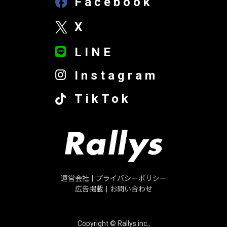
Facebook
X
LINE
Instagram
TikTok
運営会社
|
プライバシーポリシー
広告掲載
|
お問い合わせ
Copyright © Rallys inc.,