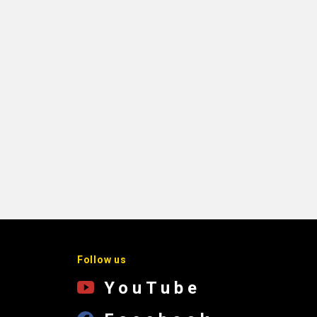
Follow us
YouTube