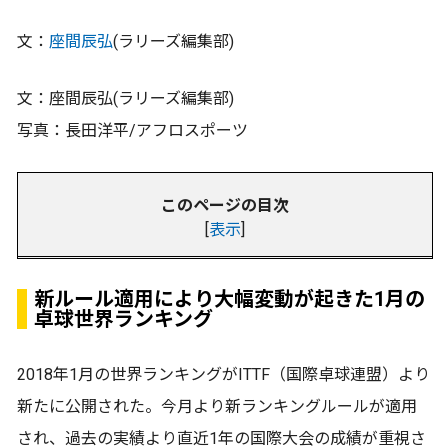
文：
座間辰弘
(ラリーズ編集部)
文：座間辰弘(ラリーズ編集部)
写真：長田洋平/アフロスポーツ
このページの目次
[
表示
]
新ルール適用により大幅変動が起きた1月の
卓球世界ランキング
2018年1月の世界ランキングがITTF（国際卓球連盟）より
新たに公開された。今月より新ランキングルールが適用
され、過去の実績より直近1年の国際大会の成績が重視さ