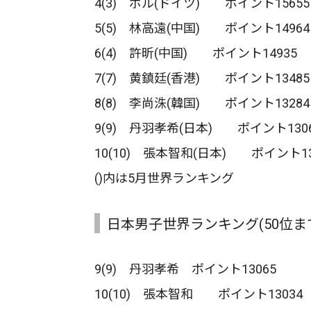
4(3) ボル(ドイツ) ポイント15655
5(5) 林高遠(中国) ポイント14964
6(4) 許昕(中国) ポイント14935
7(7) 黄鎮廷(香港) ポイント13485
8(8) 李尚洙(韓国) ポイント13284
9(9) 丹羽孝希(日本) ポイント130
10(10) 張本智和(日本) ポイント13
()内は5月世界ランキング
日本男子世界ランキング(50位ま
9(9) 丹羽孝希 ポイント13065
10(10) 張本智和 ポイント13034