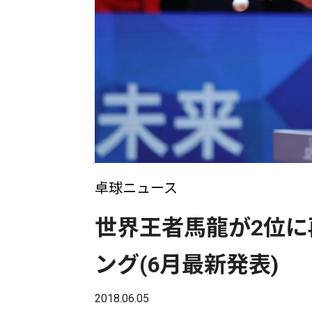
卓球ニュース
世界王者馬龍が2位に
ング(6月最新発表)
2018.06.05