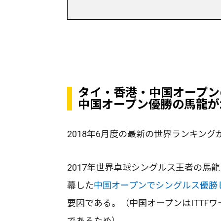
タイ・香港・中国オープン
中国オープン優勝の馬龍が
2018年6月度の最新の世界ランキングが
2017年世界卓球シングルス王者の馬
幕した
中国オープンでシングルス優勝
要因である。（中国オープンはITTF
であるため）