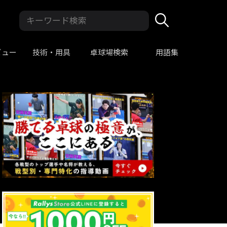
ビュー
技術・用具
卓球場検索
用語集