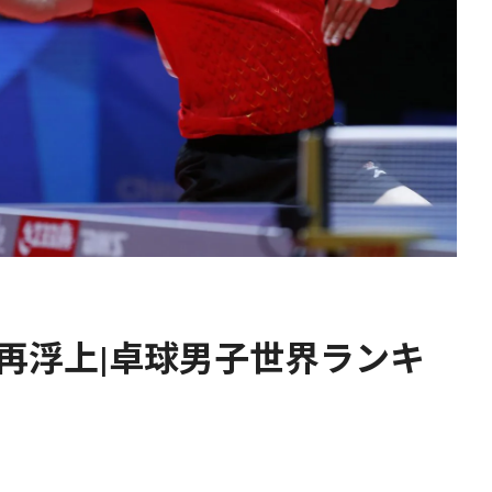
再浮上|卓球男子世界ランキ