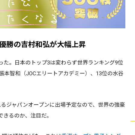
優勝の吉村和弘が大幅上昇
った。日本のトップ3は変わらず世界ランキング9位
張本智和（JOCエリートアカデミー）、13位の水谷
れるジャパンオープンに出場予定なので、世界の強豪
できるのか、注目だ。