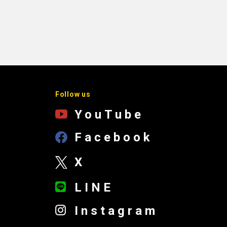
Follow us
YouTube
Facebook
X
LINE
Instagram