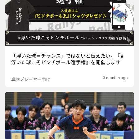
「浮いた球＝チャンス」ではないと伝えたい。『#
浮いた球こそピンチボール選手権』を開催します
3 months ago
卓球プレーヤー向け