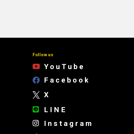
Follow us
YouTube
Facebook
X
LINE
Instagram