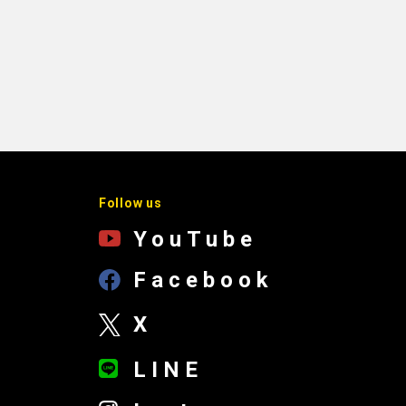
Follow us
YouTube
Facebook
X
LINE