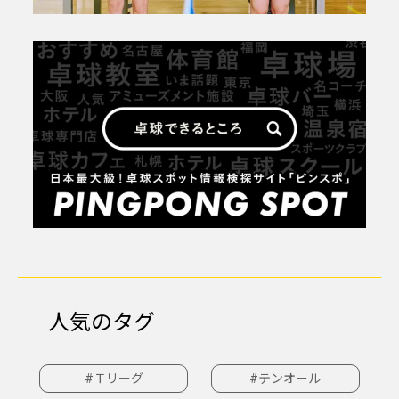
人気のタグ
#Ｔリーグ
#テンオール