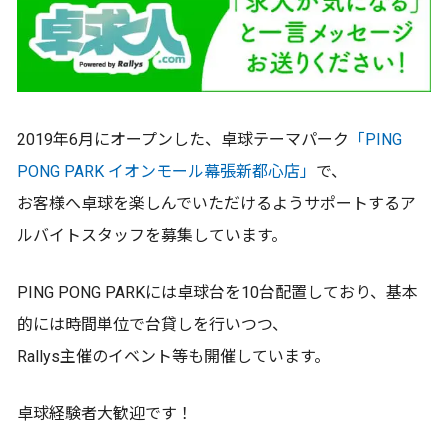
2019年6月にオープンした、卓球テーマパーク
「PING
PONG PARK イオンモール幕張新都心店」
で、
お客様へ卓球を楽しんでいただけるようサポートするア
ルバイトスタッフを募集しています。
PING PONG PARKには卓球台を10台配置しており、基本
的には時間単位で台貸しを行いつつ、
Rallys主催のイベント等も開催しています。
卓球経験者大歓迎です！