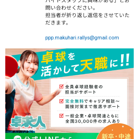
バイトスタッフに興味がある」とお
問い合わせください。
担当者が折り返し返信をさせていた
だきます。
ppp.makuhari.rallys@gmail.com