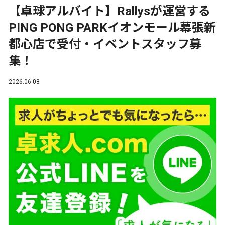
【卓球アルバイト】Rallysが運営する
PING PONG PARKイオンモール幕張新
都心店で受付・イベントスタッフ募
集！
2026.06.08