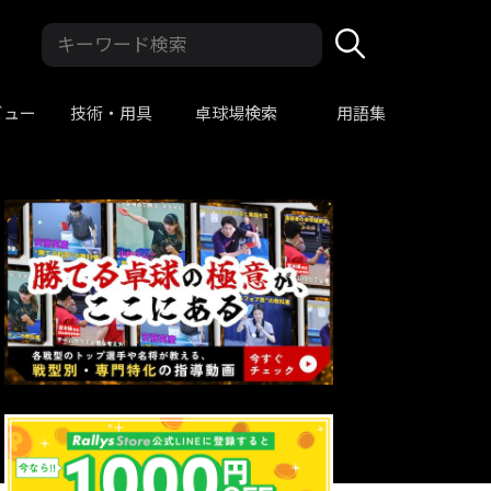
ビュー
技術・用具
卓球場検索
用語集