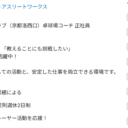
トアスリートワークス
ラブ（京都洛西口）卓球場コーチ 正社員
」「教えることにも挑戦したい」
が活躍中！
しての活動と、安定した仕事を両立できる環境です。
レーヤー活動を応援！