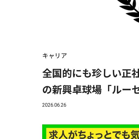
キャリア
全国的にも珍しい正
の新興卓球場「ルー
2026.06.26