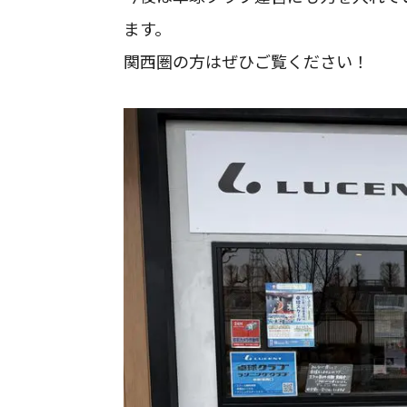
ます。
関西圏の方はぜひご覧ください！