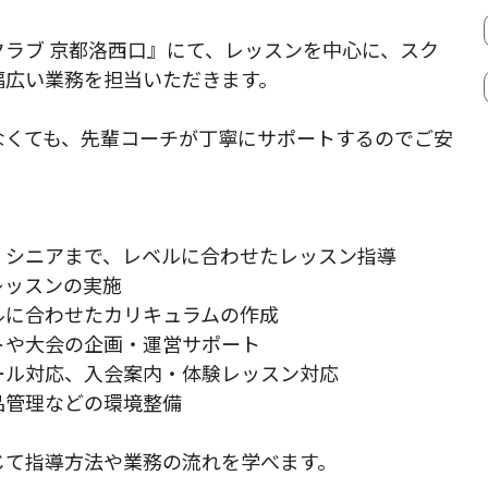
クラブ 京都洛西口』にて、レッスンを中心に、スク
幅広い業務を担当いただきます。
なくても、先輩コーチが丁寧にサポートするのでご安
・シニアまで、レベルに合わせたレッスン指導
レッスンの実施
ルに合わせたカリキュラムの作成
トや大会の企画・運営サポート
ール対応、入会案内・体験レッスン対応
品管理などの環境整備
じて指導方法や業務の流れを学べます。