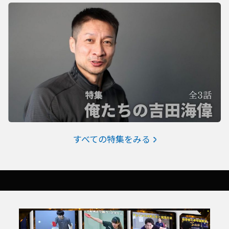
すべての特集をみる