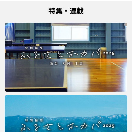
特集・連載