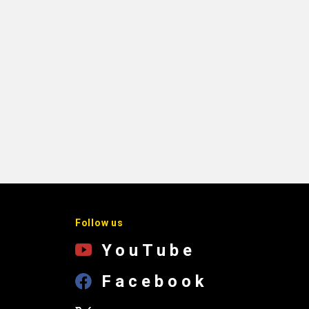
Follow us
YouTube
Facebook