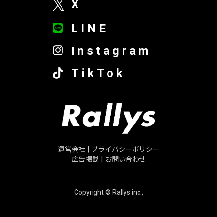
X
LINE
Instagram
TikTok
運営会社
|
プライバシーポリシー
広告掲載
|
お問い合わせ
Copyright © Rallys inc.,