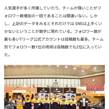
人気選手が多く所属していたり、チームが強いことがフ
ォロワー数増加の一因であることは間違いない。しか
し、上記のデータをみるとそれだけでは SNSは上手くい
かないということが数字に現れている。フォロワー数が
最も多いTリーグ公式アカウントは投稿数も最多。チーム
別でフォロワー数1位の琉球は投稿数でも2位に入ってい
た。