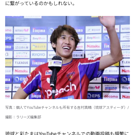
に繋がっているのかもしれない。
写真：個人でYouTubeチャンネルも所有する吉村真晴（琉球アスティーダ）/
撮影：ラリーズ編集部
琉球と彩たまはYouTubeチャンネルでの動画投稿も頻繁に