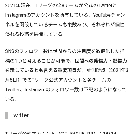
2021年現在、Tリーグの全8チームが公式のTwitterと
Instagramのアカウントを所有している。YouTubeチャン
ネルを開設しているチームも複数あり、それぞれが個性
溢れる投稿を展開している。
SNSのフォロワー数は世間からの注目度を数値化した指
標の1つと考えることが可能で、
世間への発信力・影響力
を示しているとも言える重要項目だ。
計測時点（2021年3
月5日）でのTリーグ公式アカウントと各チームの
Twitter、Instagramのフォロワー数は下記のようになって
いる。
Twitter
Tリーグ公式アカウント（@TLEAGUE_PR）：18324