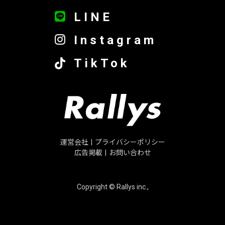
LINE
Instagram
TikTok
運営会社
|
プライバシーポリシー
広告掲載
|
お問い合わせ
Copyright © Rallys inc.,