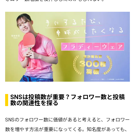
SNSは投稿数が重要？フォロワー数と投稿
数の関連性を探る
SNSのフォロワー数に価値があると考えると、フォロワー
数を増やす方法が重要になってくる。知名度があっても、