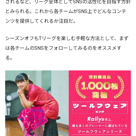
されるなど、リーグ全体としてSNSの活性化を目指す方針
とみられる。これから各チームがSNS上でどんなコンテ
ンツを提供してくれるか注目だ。
シーズンオフもTリーグを楽しむ手軽な方法として、まず
は各チームのSNSをフォローしてみるのをオススメす
る。