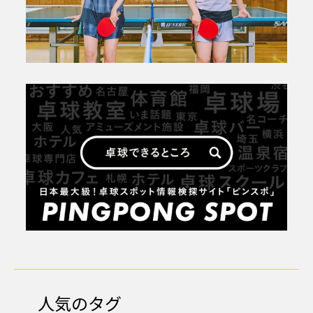
人気のタグ