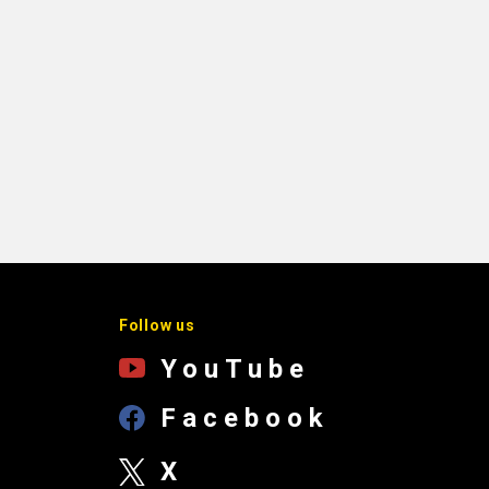
Follow us
YouTube
Facebook
X