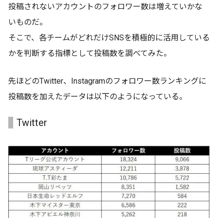
投稿されないアカウントのフォロワー数は増えていかな
いものだ。
そこで、各チームがどれだけSNSを積極的に活用している
かを判断する指標として投稿数を調べてみた。
先ほどのTwitter、Instagramのフォロワー数ランキングに
投稿数を加えたデータは以下のようになっている。
Twitter