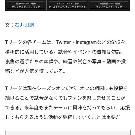
文：
石丸眼鏡
Tリーグの各チームは、Twitter・InstagramなどのSNSを
積極的に活用している。試合やイベントの告知は勿論、
裏側の選手たちの素顔や、練習や試合の写真・動画の投
稿などが人気を博している。
Tリーグは現在シーズンオフだが、オフの期間にも投稿を
続けることで試合がなくてもファンを楽しませることが
できる。来年度もまたチームに興味を持ってもらい、応援
してもらえるように活動を継続していくことは重要だ。