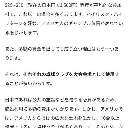
$25~$30（現在の日本円で3,500円）程度が平均的な参加
料で、これ以上の場合も多くあります。ハイリスク・ハイ
リターンを好む、アメリカ人のギャンブル気質が表れてい
る感じがします。
また、多額の賞金を出しても成り立つ理由はもう一つあ
ります。
それは、
それぞれの卓球クラブを大会会場として使用す
ること
が多いからです。
日本であれば公共の施設などを借りる必要があるため、
施設利用に多額の費用がかかります。しかし、アメリカで
は、アメリカならではの広大な土地を生かし、10台以上
設置できる広い卓球クラブが多くあります。そのため、ク