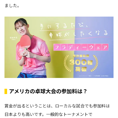
ました。
アメリカの卓球大会の参加料は？
賞金が出るということは、ローカルな試合でも参加料は
日本よりも高いです。一般的なトーナメントで