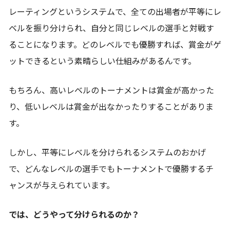
レーティングというシステムで、全ての出場者が平等にレ
ベルを振り分けられ、自分と同じレベルの選手と対戦す
ることになります。どのレベルでも優勝すれば、賞金がゲ
ットできるという素晴らしい仕組みがあるんです。
もちろん、高いレベルのトーナメントは賞金が高かった
り、低いレベルは賞金が出なかったりすることがありま
す。
しかし、平等にレベルを分けられるシステムのおかげ
で、どんなレベルの選手でもトーナメントで優勝するチ
ャンスが与えられています。
では、どうやって分けられるのか？