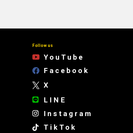
Follow us
YouTube
Facebook
X
LINE
Instagram
TikTok