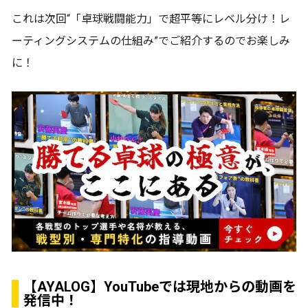
これは次回“「卓球戦闘能力」で超平等にレベル分け！レ
ーティングシステムの仕組み”でご紹介するのでお楽しみ
に！
【AYALOG】YouTubeでは現地からの動画を
発信中！