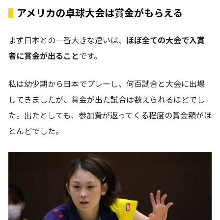
アメリカの卓球大会は賞金がもらえる
まず日本との一番大きな違いは、
ほぼ全ての大会で入賞
者に賞金が出ること
です。
私は幼少期から日本でプレーし、何百試合と大会に出場
してきましたが、賞金が出た試合は数えられるほどでし
た。出たとしても、参加費が返ってくる程度の賞金額がほ
とんどでした。