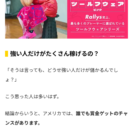
強い人だけがたくさん稼げるの？
「そうは言っても、どうせ強い人だけが儲かるんでし
ょ？」
こう思った人は多いはず。
結論からいうと、アメリカでは、
誰でも賞金ゲットのチャ
ンスがあります。