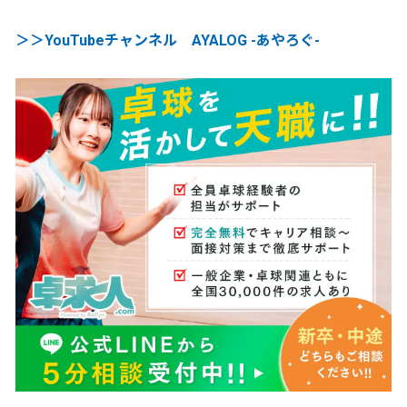
＞＞YouTubeチャンネル AYALOG -あやろぐ-