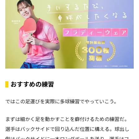
おすすめの練習
ではこの足運びを実際に多球練習でやっていこう。
まずは細かく足を動かすことを癖付けるための練習だ。
選手はバックサイドで回り込んだ位置に構える。球出し