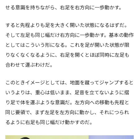
せる意識を持ちながら、右足を右方向に一歩動かす。
すると先程よりも足を大きく開いた状態になるはずだ。
そして左足も同じ幅だけ右方向に一歩動かす。基本の動作
としてはこういう形になる。これを足が開いた状態が限
りなくなくなるように、右足を開くとほぼ同時に左足も
合わせて運ぶわけだ。
このときイメージとしては、地面を蹴ってジャンプすると
いうよりは、重心は低いまま、足音を立てないように摺
り足で体を運ぶような意識だ。左方向への移動も先程と
同じ要領で、まず左足を左方向に動かし、それにつられ
るように右足も同じ幅だけ動かすのだ。