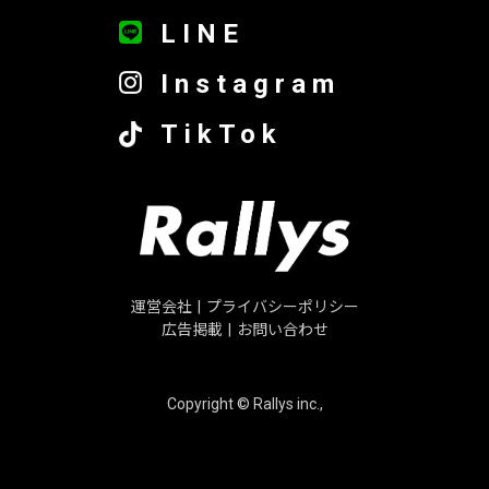
LINE
Instagram
TikTok
運営会社
|
プライバシーポリシー
広告掲載
|
お問い合わせ
Copyright © Rallys inc.,