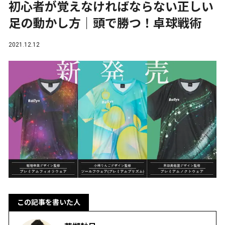
初心者が覚えなければならない正しい
足の動かし方｜頭で勝つ！卓球戦術
2021.12.12
この記事を書いた人