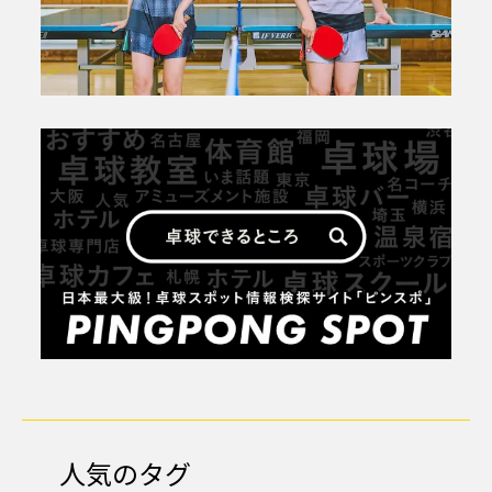
人気のタグ