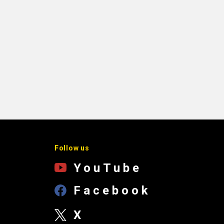
Follow us
YouTube
Facebook
X