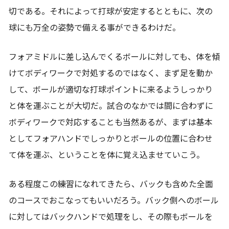
切である。それによって打球が安定するとともに、次の
球にも万全の姿勢で備える事ができるわけだ。
フォアミドルに差し込んでくるボールに対しても、体を傾
けてボディワークで対処するのではなく、まず足を動か
して、ボールが適切な打球ポイントに来るようしっかり
と体を運ぶことが大切だ。試合のなかでは間に合わずに
ボディワークで対応することも当然あるが、まずは基本
としてフォアハンドでしっかりとボールの位置に合わせ
て体を運ぶ、ということを体に覚え込ませていこう。
ある程度この練習になれてきたら、バックも含めた全面
のコースでおこなってもいいだろう。バック側へのボール
に対してはバックハンドで処理をし、その際もボールを