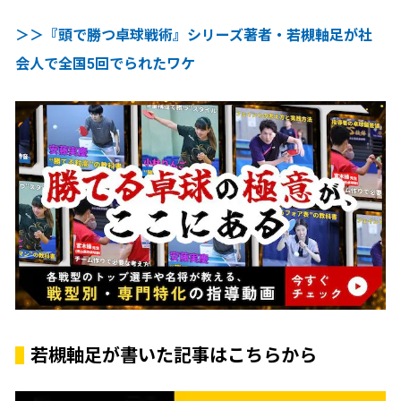
＞＞『頭で勝つ卓球戦術』シリーズ著者・若槻軸足が社
会人で全国5回でられたワケ
若槻軸足が書いた記事はこちらから