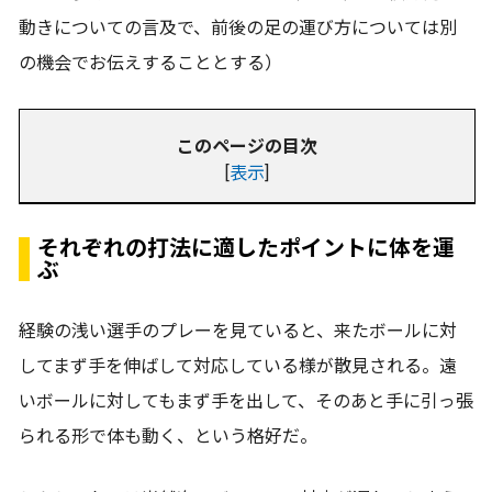
動きについての言及で、前後の足の運び方については別
の機会でお伝えすることとする）
このページの目次
[
表示
]
それぞれの打法に適したポイントに体を運
ぶ
経験の浅い選手のプレーを見ていると、来たボールに対
してまず手を伸ばして対応している様が散見される。遠
いボールに対してもまず手を出して、そのあと手に引っ張
られる形で体も動く、という格好だ。