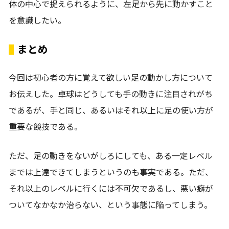
体の中心で捉えられるように、左足から先に動かすこと
を意識したい。
まとめ
今回は初心者の方に覚えて欲しい足の動かし方について
お伝えした。卓球はどうしても手の動きに注目されがち
であるが、手と同じ、あるいはそれ以上に足の使い方が
重要な競技である。
ただ、足の動きをないがしろにしても、ある一定レベル
までは上達できてしまうというのも事実である。ただ、
それ以上のレベルに行くには不可欠であるし、悪い癖が
ついてなかなか治らない、という事態に陥ってしまう。