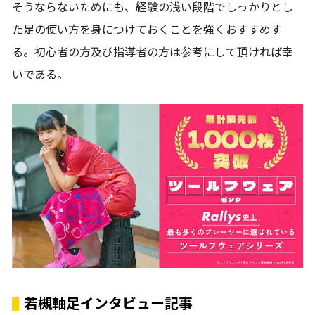
そうならないためにも、経験の浅い段階でしっかりとし
た足の使い方を身につけておくことを強くおすすめす
る。初心者の方及び指導者の方は参考にして頂ければ幸
いである。
若槻軸足インタビュー記事