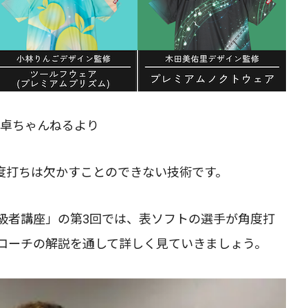
TO卓ちゃんねるより
度打ちは欠かすことのできない技術です。
級者講座」の第3回では、表ソフトの選手が角度打
コーチの解説を通して詳しく見ていきましょう。