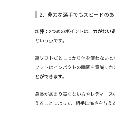
2．非力な選手でもスピードの
加藤：
2つめのポイントは、
力がない
という点です。
裏ソフトだとしっかり体を使わないと
ソフトはインパクトの瞬間を意識すれ
とができます。
身長があまり高くない方やレディース
えることによって、相手に怖さを与え