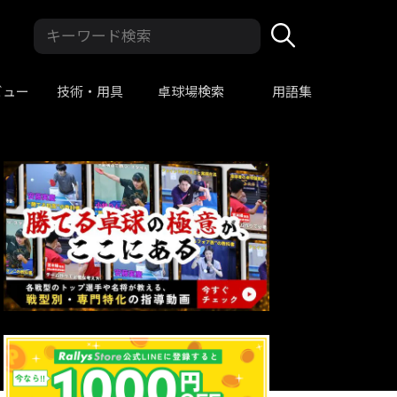
ビュー
技術・用具
卓球場検索
用語集