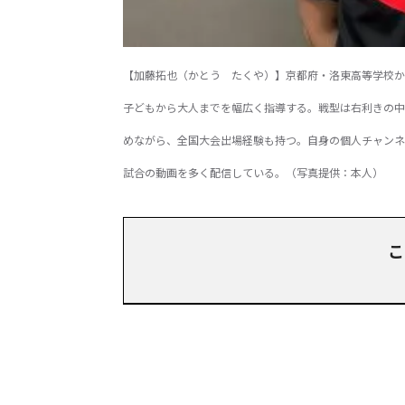
【加藤拓也（かとう たくや）】京都府・洛東高等学校か
子どもから大人までを幅広く指導する。戦型は右利きの中
めながら、全国大会出場経験も持つ。自身の個人チャンネ
試合の動画を多く配信している。‬（写真提供：本人）
こ