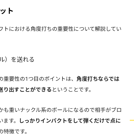
ット
フトにおける角度打ちの重要性について解説してい
ル）を送れる
の重要性の1つ目のポイントは、
角度打ちならでは
送り出すことができる
ということです。
かも重いナックル系のボールになるので相手がブロ
います。
しっかりインパクトをして弾くだけで点に
の特徴です。