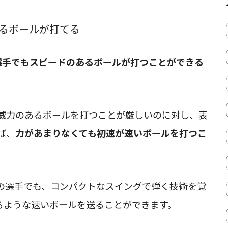
あるボールが打てる
選手でもスピードのあるボールが打つことができる
威力のあるボールを打つことが厳しいのに対し、表
ば、
力があまりなくても初速が速いボールを打つこ
の選手でも、コンパクトなスイングで弾く技術を覚
るような速いボールを送ることができます。