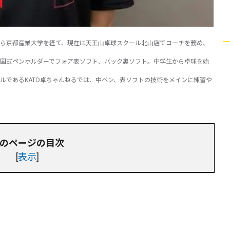
ら京都産業大学を経て、現在は天王山卓球スクール北山店でコーチを務め、
国式ペンホルダーでフォア表ソフト、バック裏ソフト。中学生から卓球を始
ルであるKATO卓ちゃんねるでは、中ペン、表ソフトの技術をメインに練習や
のページの目次
[
表示
]