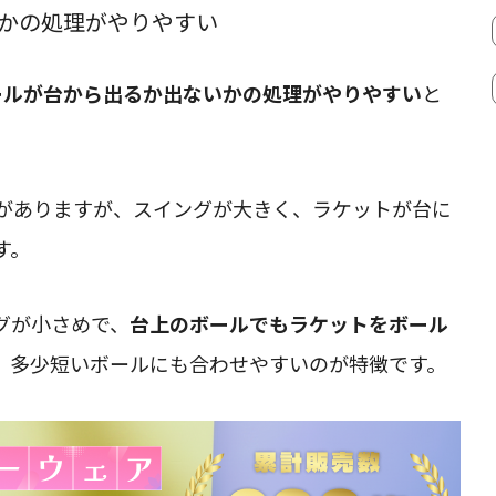
いかの処理がやりやすい
ールが台から出るか出ないかの処理がやりやすい
と
がありますが、スイングが大きく、ラケットが台に
す。
グが小さめで、
台上のボールでもラケットをボール
、多少短いボールにも合わせやすいのが特徴です。