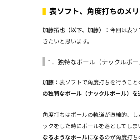
表ソフト、角度打ちのメリ
加藤拓也（以下、加藤）：
今回は表ソ
きたいと思います。
1．独特なボール（ナックルボー
加藤：
表ソフトで角度打ちを行うこと
の独特なボール（ナックルボール）を
角度打ちはボールの軌道が直線的、し
ックをした時にボールを落としてしま
なるようなボールになる
のが角度打ち