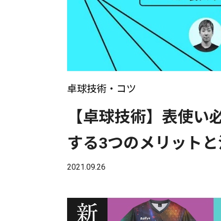
卓球技術・コツ
【卓球技術】表使い
する3つのメリットと
2021.09.26