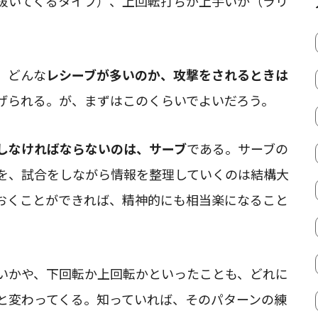
抜いてくるタイプ）、上回転打ちが上手いか（ラリ
、どんな
レシーブが多いのか、攻撃をされるときは
げられる。が、まずはこのくらいでよいだろう。
しなければならないのは、サーブ
である。サーブの
を、試合をしながら情報を整理していくのは結構大
おくことができれば、精神的にも相当楽になること
いかや、下回転か上回転かといったことも、どれに
と変わってくる。知っていれば、そのパターンの練