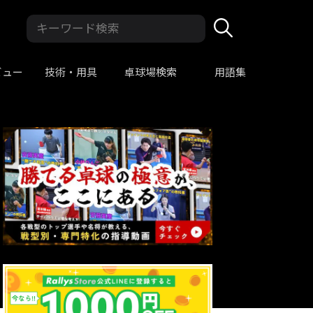
ビュー
技術・用具
卓球場検索
用語集