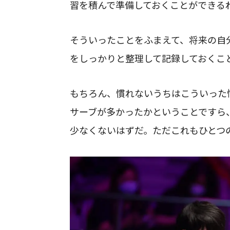
習を積んで準備しておくことができる
そういったことをふまえて、将来の自
をしっかりと整理して記録しておくこ
もちろん、慣れないうちはこういった
サーブが多かったかということですら
少なくないはずだ。ただこれもひとつ