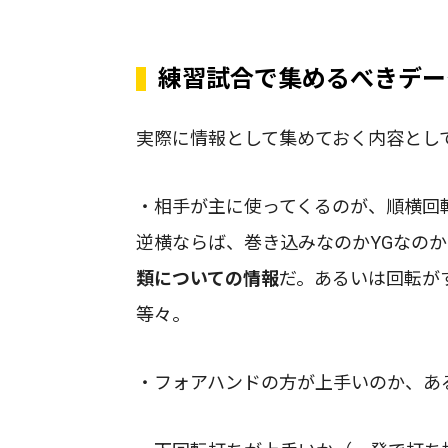
練習試合で集めるべきデー
実際に情報として集めておく内容とし
・相手が主に使ってくるのが、順横回
逆横ならば、巻き込みなのかYGなの
類についての情報
だ。あるいは回転が
等々。
・フォアハンドの方が上手いのか、あ