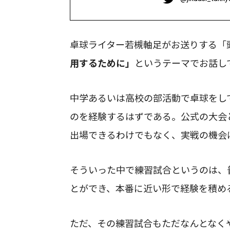
卓球ライター若槻軸足がお送りする「
用するために」
というテーマでお話し
中学あるいは高校の部活動で卓球をし
のを経験するはずである。公式の大会
出場できるわけでもなく、実戦の機会
そういった中で練習試合というのは、
とができ、本番に近い形で経験を積め
ただ、その練習試合もただなんとなく