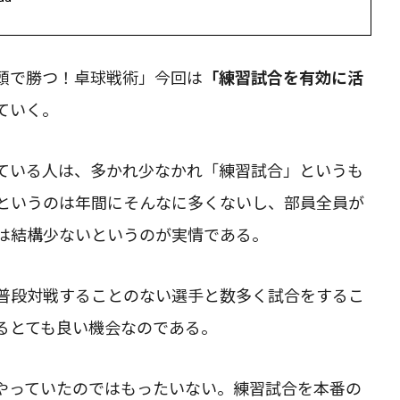
頭で勝つ！卓球戦術」今回は
「練習試合を有効に活
ていく。
ている人は、多かれ少なかれ「練習試合」というも
というのは年間にそんなに多くないし、部員全員が
は結構少ないというのが実情である。
普段対戦することのない選手と数多く試合をするこ
るとても良い機会なのである。
やっていたのではもったいない。練習試合を本番の