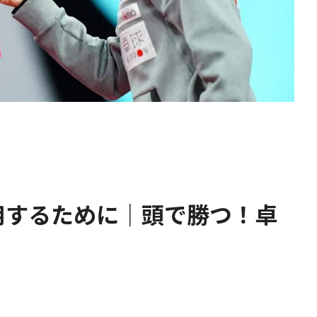
用するために｜頭で勝つ！卓