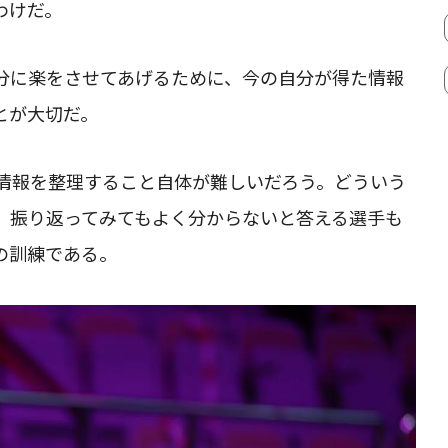
わけだ。
分に楽をさせてあげるために、今の自分が得た情報
とが大切だ。
情報を整理すること自体が難しいだろう。どういう
、振り返ってみてもよく分からないと答える選手も
の訓練である。