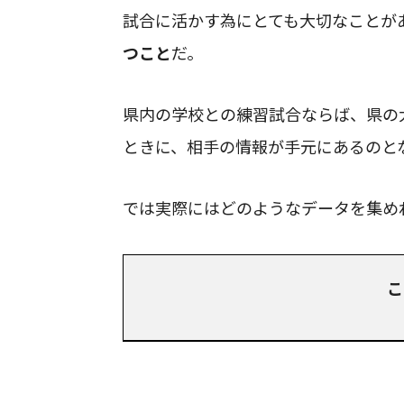
試合に活かす為にとても大切なことが
つこと
だ。
県内の学校との練習試合ならば、県の
ときに、相手の情報が手元にあるのと
では実際にはどのようなデータを集め
こ