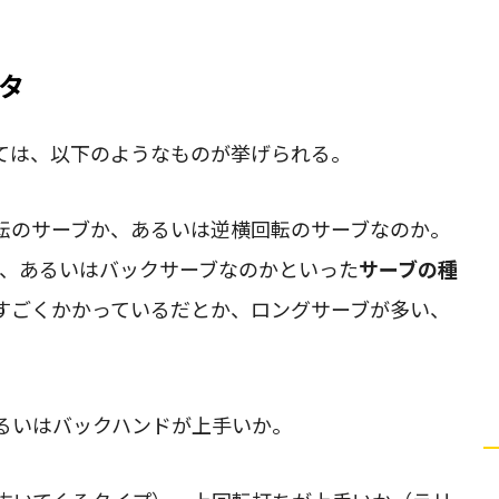
タ
ては、以下のようなものが挙げられる。
転のサーブか、あるいは逆横回転のサーブなのか。
か、あるいはバックサーブなのかといった
サーブの種
すごくかかっているだとか、ロングサーブが多い、
るいはバックハンドが上手いか。