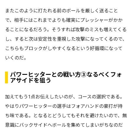
またこのように打たれる前のボールを厳しく送ること
で、相手にはこれまでよりも確実にプレッシャーがかか
ることになるだろう。そうすれば攻撃のミスも増えてくる
し、すると次は安定性を重視した攻撃になってくるので、
こちらもブロックがしやすくなるという好循環になって
いくのだ。
パワーヒッターとの戦い方③なるべくフォ
アサイドを狙う
加えてもう1点お伝えしたいのが、コースの選択である。
やはりパワーヒッターの選手はフォアハンドの豪打が持
ち味である。となるとどうしてもそれを避けたいので、無
意識にバックサイドへボールを集めてしまいがちなのだ