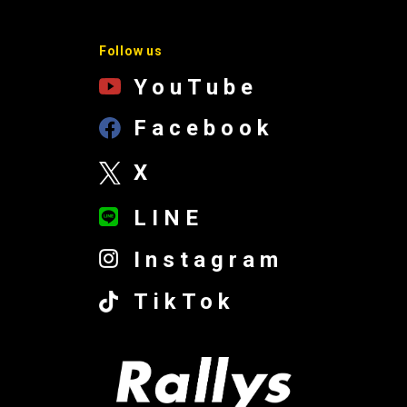
Follow us
YouTube
Facebook
X
LINE
Instagram
TikTok