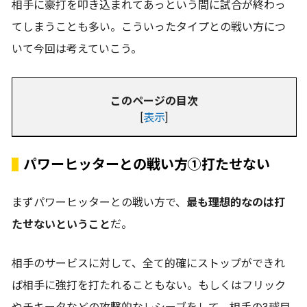
相手に豪打を叩き込まれてあっという間に試合が終わっ
てしまうことも多い。こういったタイプとの戦い方につ
いて今回は考えていこう。
このページの目次
[
表示
]
パワーヒッターとの戦い方①打たせない
まずパワーヒッターとの戦い方で、
最も理想的なのは打
たせないということ
だ。
相手のサービスに対して、全て的確にストップができれ
ば相手に強打を打たれることもない。もしくはフリック