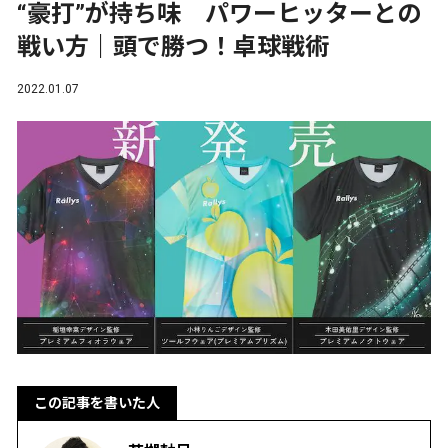
“豪打”が持ち味 パワーヒッターとの
戦い方｜頭で勝つ！卓球戦術
2022.01.07
この記事を書いた人