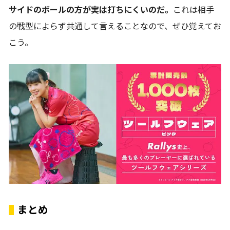
サイドのボールの方が実は打ちにくいのだ。
これは相手
の戦型によらず共通して言えることなので、ぜひ覚えてお
こう。
まとめ