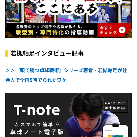
若槻軸足インタビュー記事
＞＞『頭で勝つ卓球戦術』シリーズ著者・若槻軸足が社
会人で全国5回でられたワケ