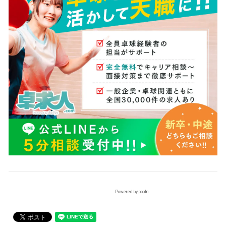
Powered by popIn