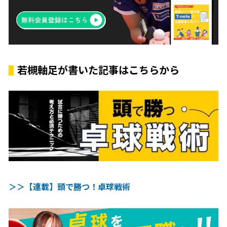
若槻軸足が書いた記事はこちらから
＞＞【連載】頭で勝つ！卓球戦術