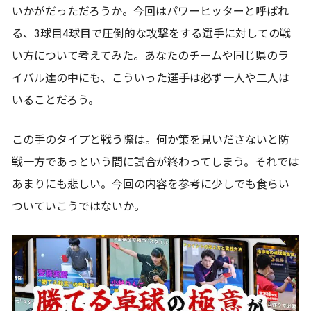
いかがだっただろうか。今回はパワーヒッターと呼ばれ
る、3球目4球目で圧倒的な攻撃をする選手に対しての戦
い方について考えてみた。あなたのチームや同じ県のラ
イバル達の中にも、こういった選手は必ず一人や二人は
いることだろう。
この手のタイプと戦う際は。何か策を見いださないと防
戦一方であっという間に試合が終わってしまう。それでは
あまりにも悲しい。今回の内容を参考に少しでも食らい
ついていこうではないか。