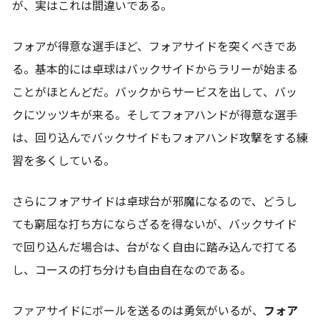
が、実はこれは間違いである。
フォアが得意な選手ほど、フォアサイドを突くべきであ
る。基本的には卓球はバックサイドからラリーが始まる
ことがほとんどだ。バックからサービスを出して、バッ
クにツッツキが来る。そしてフォアハンドが得意な選手
は、回り込んでバックサイドもフォアハンド攻撃をする練
習を多くしている。
さらにフォアサイドは卓球台が邪魔になるので、どうし
ても窮屈な打ち方にならざるを得ないが、バックサイド
で回り込んだ場合は、台がなく自由に踏み込んで打てる
し、コースの打ち分けも自由自在なのである。
ファアサイドにボールを送るのは勇気がいるが、
フォア