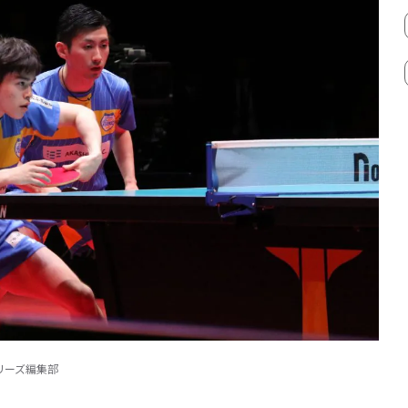
リーズ編集部