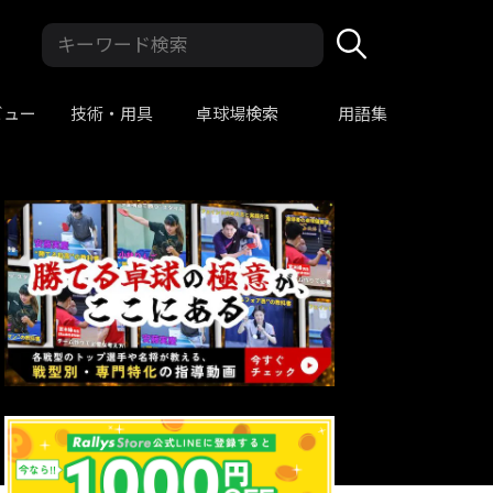
ビュー
技術・用具
卓球場検索
用語集