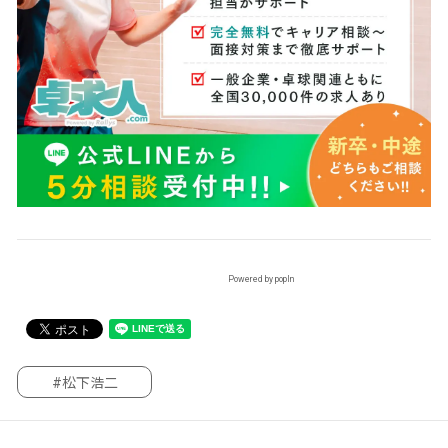
Powered by popIn
#松下浩二