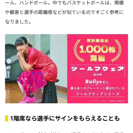
ール、ハンドボール。中でもバスケットボールは、規模
や観客と選手の距離感などが似ているのですごく参考に
なりました。
1階席なら選手にサインをもらえることも