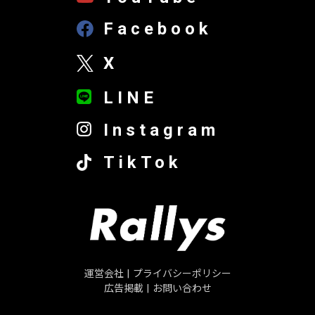
Facebook
X
LINE
Instagram
TikTok
運営会社
|
プライバシーポリシー
広告掲載
|
お問い合わせ