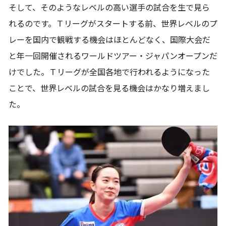
そして、そのようなレベルの高い選手の試合を生で見ら
れるのです。Ｔリーグがスタートする前、世界レベルのプ
レーを国内で観戦する機会はほとんどなく、国際大会だ
と年一回開催されるワールドツアー・ジャパンオープンだ
けでした。Ｔリーグが全国各地で行われるようになった
ことで、世界レベルの試合を見る機会はかなり増えまし
た。