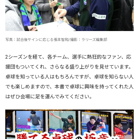
写真：試合後サインに応じる張本智和/撮影：ラリーズ編集部
2シーズンを経て、各チーム、選手に熱狂的なファン、応
援団もついてくれ、さらなる盛り上がりを見せています。
卓球を知っている人はもちろんですが、卓球を知らない人
でも楽しめますので、本書で卓球に興味を持ってくれた人
はぜひ会場に足を運んでみてください。