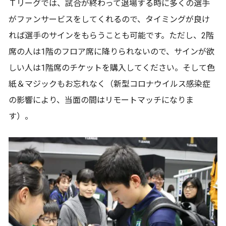
Ｔリーグでは、試合が終わって退場する時に多くの選手
がファンサービスをしてくれるので、タイミングが良け
れば選手のサインをもらうことも可能です。ただし、2階
席の人は1階のフロア席に降りられないので、サインが欲
しい人は1階席のチケットを購入してください。そして色
紙＆マジックもお忘れなく（新型コロナウイルス感染症
の影響により、当面の間はリモートマッチになりま
す）。