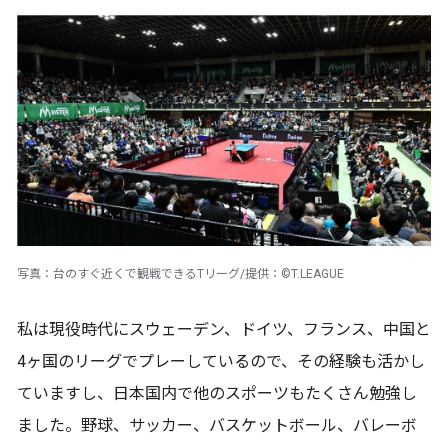
写真：台のすぐ近くで観戦できるTリーグ/提供：©T.LEAGUE
私は現役時代にスウェーデン、ドイツ、フランス、中国と
4ヶ国のリーグでプレーしているので、その経験も活かし
ていますし、日本国内で他のスポーツもたくさん勉強し
ました。野球、サッカー、バスケットボール、バレーボ