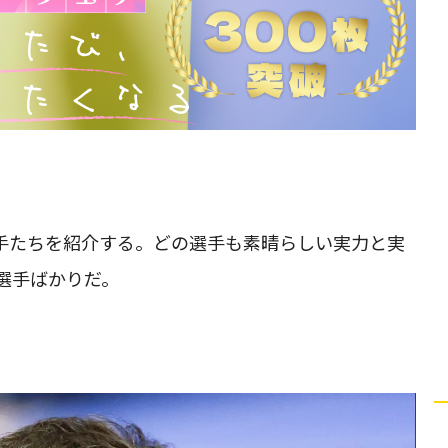
手たちを紹介する。どの選手も素晴らしい実力と実
選手ばかりだ。