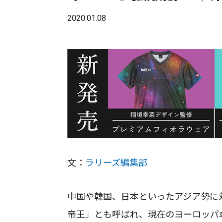
2020.01.08
文：
ラリーズ編集部
中国や韓国、日本といったアジア勢に
帝王」とも呼ばれ、現在のヨーロッパ