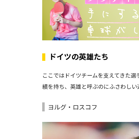
ドイツの英雄たち
ここではドイツチームを支えてきた選
績を持ち、英雄と呼ぶのにふさわしい
ヨルグ・ロスコフ