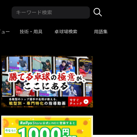
ビュー
技術・用具
卓球場検索
用語集