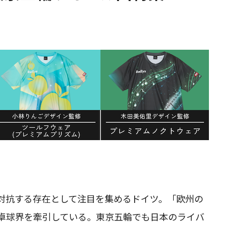
対抗する存在として注目を集めるドイツ。「欧州の
卓球界を牽引している。東京五輪でも日本のライバ