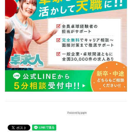
Powered by popIn