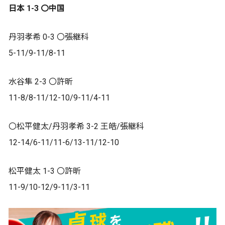
日本 1-3 〇中国
丹羽孝希 0-3 〇張継科
5-11/9-11/8-11
水谷隼 2-3 〇許昕
11-8/8-11/12-10/9-11/4-11
〇松平健太/丹羽孝希 3-2 王皓/張継科
12-14/6-11/11-6/13-11/12-10
松平健太 1-3 〇許昕
11-9/10-12/9-11/3-11