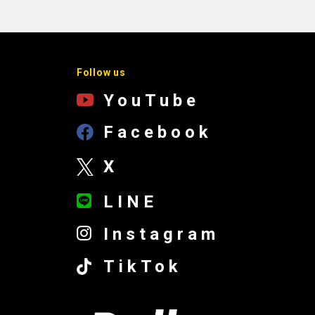
Follow us
YouTube
Facebook
X
LINE
Instagram
TikTok