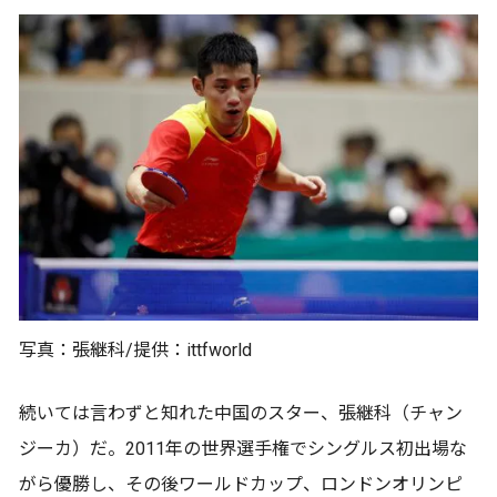
写真：張継科/提供：ittfworld
続いては言わずと知れた中国のスター、張継科（チャン
ジーカ）だ。2011年の世界選手権でシングルス初出場な
がら優勝し、その後ワールドカップ、ロンドンオリンピ