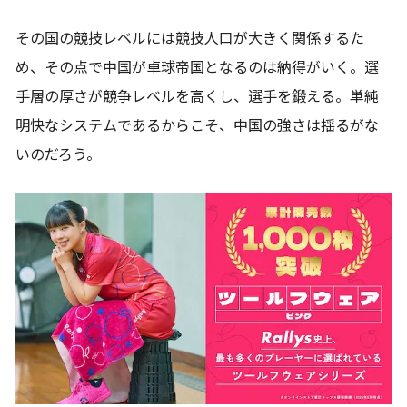
その国の競技レベルには競技人口が大きく関係するた
め、その点で中国が卓球帝国となるのは納得がいく。選
手層の厚さが競争レベルを高くし、選手を鍛える。単純
明快なシステムであるからこそ、中国の強さは揺るがな
いのだろう。