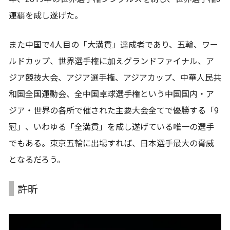
連覇を成し遂げた。
また中国で4人目の「大満貫」達成者であり、五輪、ワー
ルドカップ、世界選手権に加えグランドファイナル、ア
ジア競技大会、アジア選手権、アジアカップ、中華人民共
和国全国運動会、全中国卓球選手権という中国国内・ア
ジア・世界の各所で催された主要大会全てで優勝する「9
冠」、いわゆる「全満貫」を成し遂げている唯一の選手
でもある。東京五輪に出場すれば、日本選手最大の脅威
となるだろう。
許昕