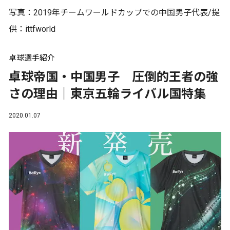
写真：2019年チームワールドカップでの中国男子代表/提
供：ittfworld
卓球選手紹介
卓球帝国・中国男子 圧倒的王者の強
さの理由｜東京五輪ライバル国特集
2020.01.07