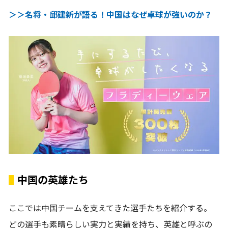
＞＞名将・邱建新が語る！中国はなぜ卓球が強いのか？
中国の英雄たち
ここでは中国チームを支えてきた選手たちを紹介する。
どの選手も素晴らしい実力と実績を持ち、英雄と呼ぶの