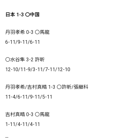
日本 1-3 〇中国
丹羽孝希 0-3 〇馬龍
6-11/9-11/6-11
〇水谷隼 3-2 許昕
12-10/11-9/3-11/7-11/12-10
丹羽孝希/吉村真晴 1-3 〇許昕/張継科
11-4/6-11/9-11/5-11
吉村真晴 0-3 〇馬龍
1-11/4-11/4-11