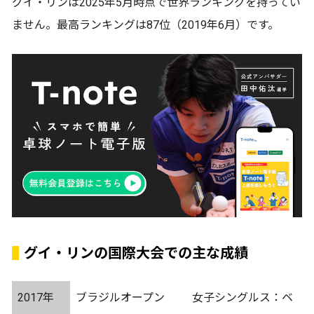
グイ・リンは2025年5月時点で世界ランキングを持ってい
ません。最高ランキングは87位（2019年6月）です。
グイ・リンの国際大会での主な成績
2017年
ブラジルオープン
女子シングルス：ベ