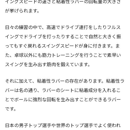
イングスピードの速さと粘着性ラバーの回転量の大きさ
が挙げられます。
日々の練習の中で、高速でドライブ連打をしたりフルス
イングでドライブを打ったりすることで自然と大きく振
ってもすぐ戻れるスイングスピードが身に付きます。ま
た、卓球以外にも筋力トレーニングを行うことで素早い
スイングを生み出す筋肉を鍛えています。
それに加えて、粘着性ラバーの存在があります。粘着性ラ
バーは名の通り、ラバーのシートに粘着成分を入れるこ
とでボールに強烈な回転を生み出すことができるラバー
です。
日本の男子トップ選手や世界のトップ選手でよく使われ