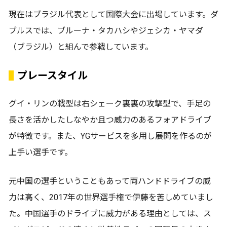
現在はブラジル代表として国際大会に出場しています。ダ
ブルスでは、ブルーナ・タカハシやジェシカ・ヤマダ
（ブラジル）と組んで参戦しています。
プレースタイル
グイ・リンの戦型は右シェーク裏裏の攻撃型で、手足の
長さを活かしたしなやか且つ威力のあるフォアドライブ
が特徴です。また、YGサービスを多用し展開を作るのが
上手い選手です。
元中国の選手ということもあって両ハンドドライブの威
力は高く、2017年の世界選手権で伊藤を苦しめていまし
た。中国選手のドライブに威力がある理由としては、ス