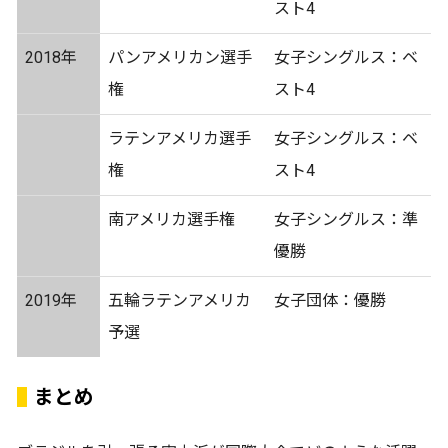
スト4
2018年
パンアメリカン選手
女子シングルス：ベ
権
スト4
ラテンアメリカ選手
女子シングルス：ベ
権
スト4
南アメリカ選手権
女子シングルス：準
優勝
2019年
五輪ラテンアメリカ
女子団体：優勝
予選
まとめ