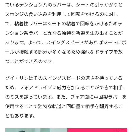
ているテンション系のラバーは、シートの引っかかりと
スポンジの食い込みを利用して回転をかけるのに対し
て、粘着性ラバーはシートの粘着で回転をかけるためテ
ンション系ラバーと異なる独特な軌道を生み出すことが
あります。よって、スイングスピードがあればシートにボ
ールが接触する部分が多くなるため強烈なドライブを放
つことができるのです。
グイ・リンはそのスイングスピードの速さを持っている
ため、フォアドライブに威力を加えることができて相手
のミスを誘っています。また、フォア面に中国製ラバーを
使用することで独特な軌道と回転量で相手を翻弄するこ
ともあります。