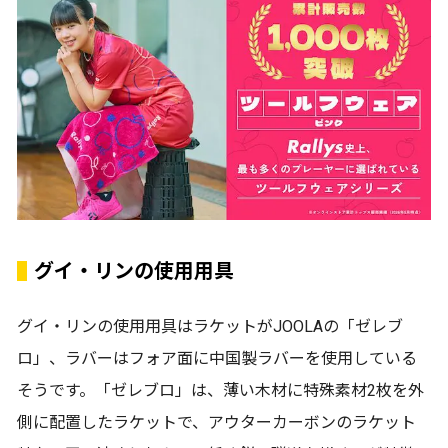
グイ・リンの使用用具
グイ・リンの使用用具はラケットがJOOLAの「ゼレブ
ロ」、ラバーはフォア面に中国製ラバーを使用している
そうです。「ゼレブロ」は、薄い木材に特殊素材2枚を外
側に配置したラケットで、アウターカーボンのラケット