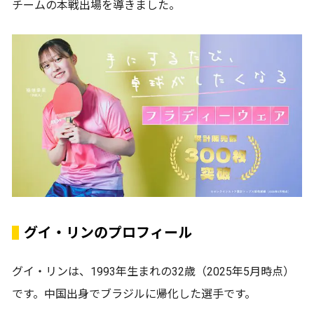
チームの本戦出場を導きました。
グイ・リンのプロフィール
グイ・リンは、1993年生まれの32歳（2025年5月時点）
です。中国出身でブラジルに帰化した選手です。