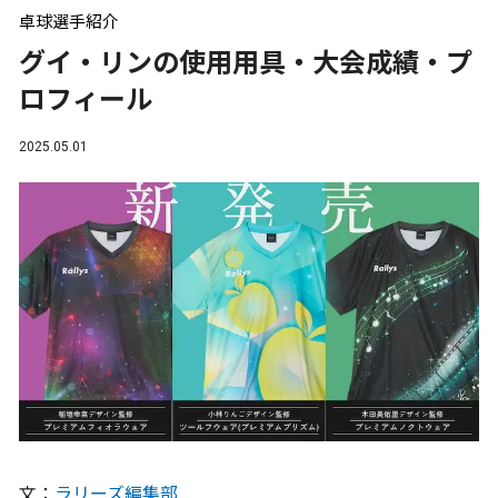
卓球選手紹介
グイ・リンの使用用具・大会成績・プ
ロフィール
2025.05.01
文：
ラリーズ編集部