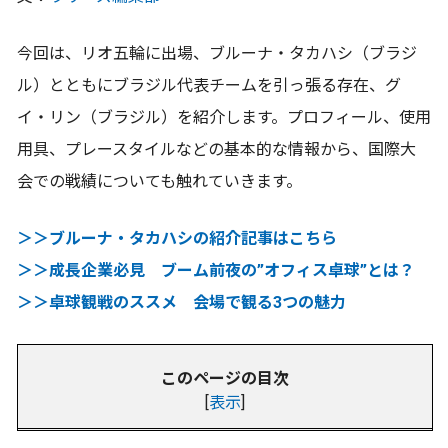
今回は、リオ五輪に出場、ブルーナ・タカハシ（ブラジ
ル）とともにブラジル代表チームを引っ張る存在、グ
イ・リン（ブラジル）を紹介します。プロフィール、使用
用具、プレースタイルなどの基本的な情報から、国際大
会での戦績についても触れていきます。
＞＞ブルーナ・タカハシの紹介記事はこちら
＞＞成長企業必見 ブーム前夜の”オフィス卓球”とは？
＞＞卓球観戦のススメ 会場で観る3つの魅力
このページの目次
[
表示
]