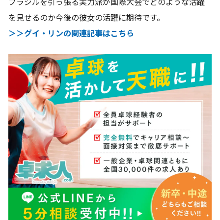
ブラジルを引っ張る実力派が国際大会でどのような活躍
を見せるのか今後の彼女の活躍に期待です。
＞＞グイ・リンの関連記事はこちら