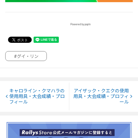
Powered by popIn
#グイ・リン
キャロライン・クマハラの
アイザック・クエクの使用
使用用具・大会成績・プロ
用具・大会成績・プロフィ
フィール
ール