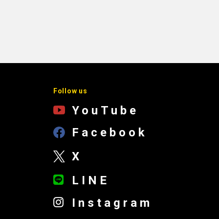
Follow us
YouTube
Facebook
X
LINE
Instagram