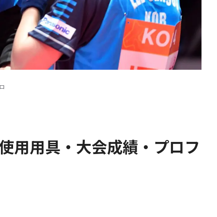
ロ
の使用用具・大会成績・プロフ