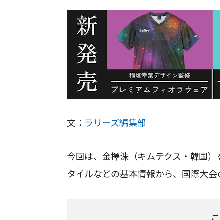
文：
ラリーズ編集部
今回は、金擇洙（キムテクス・韓国）
タイルなどの基本情報から、国際大会
こ