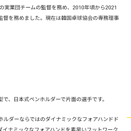
の実業団チームの監督を務め、2010年頃から2021
監督を務めました。現在は韓国卓球協会の専務理事
型で、日本式ペンホルダーで片面の選手です。
ホルダーならではのダイナミックなフォアハンドド
ダイナミックなフォアハンドを素早いフットワーク