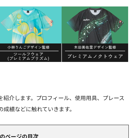
を紹介します。プロフィール、使用用具、プレース
の成績などに触れていきます。
のページの目次