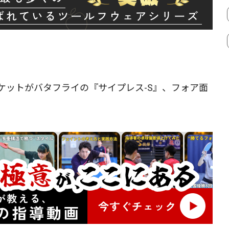
ケットがバタフライの『サイプレス-S』、フォア面