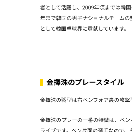
者として活躍し、2009年頃までは韓国
年まで韓国の男子ナショナルチームの
として韓国卓球界に貢献しています。
金擇洙のプレースタイル
金擇洙の戦型は右ペンフォア裏の攻撃
金擇洙のプレーの一番の特徴は、ペン
ライブです。ペン片面の選手なので、