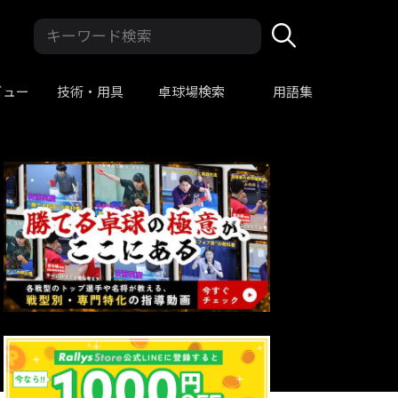
ビュー
技術・用具
卓球場検索
用語集