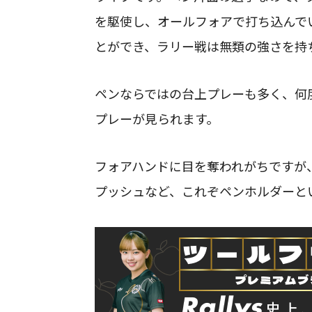
を駆使し、オールフォアで打ち込んで
とができ、ラリー戦は無類の強さを持
ペンならではの台上プレーも多く、何
プレーが見られます。
フォアハンドに目を奪われがちですが
プッシュなど、これぞペンホルダーと