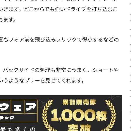
いきます。どこからでも強いドライブを打ち込むこ
ちます。
度もフォア前を飛び込みフリックで得点するなどの
、バックサイドの処理も非常にうまく、ショートや
いうようなプレーを見せてくれます。