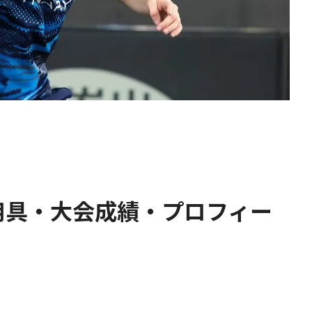
用具・大会成績・プロフィー