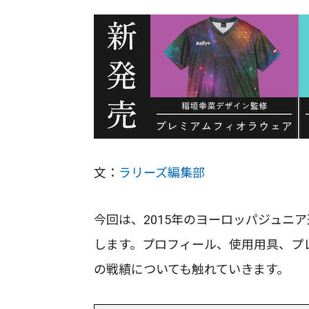
文：
ラリーズ編集部
今回は、2015年のヨーロッパジュニ
します。プロフィール、使用用具、プ
の戦績についても触れていきます。