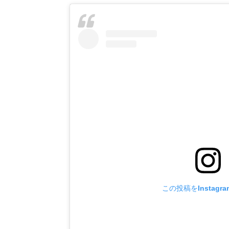
この投稿をInstagr