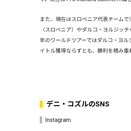
また、現在はスロベニア代表チームで
（スロベニア）やダルコ・ヨルジッチら
年のワールドツアーではダルコ・ヨル
イトル獲得ならずとも、勝利を積み重
デニ・コズルのSNS
Instagram