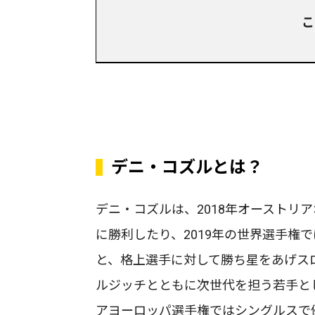
こ
デニ・コズルとは？
デニ・コズルは、2018年オーストリ
に勝利したり、2019年の世界選手権
と、格上選手に対して勝ち星をあげス
ルジッチとともに次世代を担う若手とし
アヨーロッパ選手権ではシングルスで優