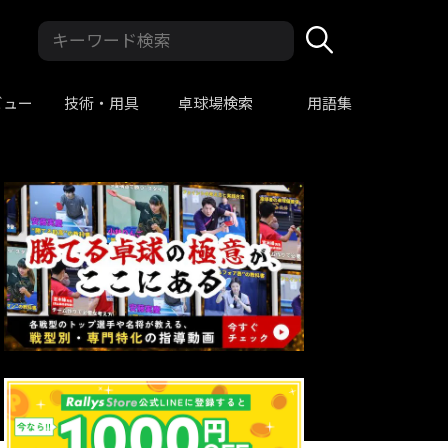
ビュー
技術・用具
卓球場検索
用語集