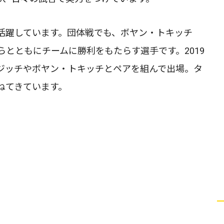
活躍しています。団体戦でも、ボヤン・トキッチ
とともにチームに勝利をもたらす選手です。2019
ジッチやボヤン・トキッチとペアを組んで出場。タ
ねてきています。