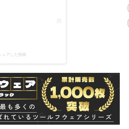
ul)がシェアした投稿