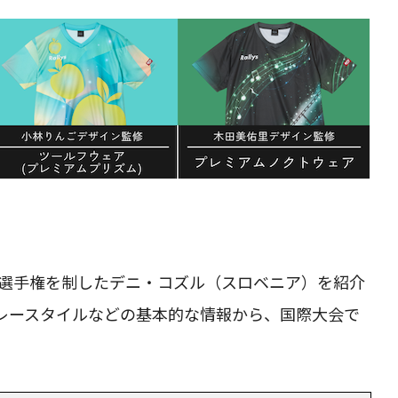
ア選手権を制したデニ・コズル（スロベニア）を紹介
レースタイルなどの基本的な情報から、国際大会で