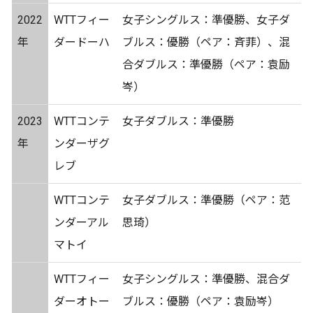
2022
WTTフィー
女子シングルス：準優勝、女子ダ
年
ダードーハ
ブルス：優勝（ペア：斉菲）、混
合ダブルス：準優勝（ペア：袁励
岑）
2023
WTTコンテ
女子ダブルス：準優勝
年
ンダーザグ
レブ
WTTコンテ
女子ダブルス：準優勝（ペア：范
ンダーアル
思琦）
マトイ
WTTフィー
女子シングルス：準優勝、混合ダ
ダーオトー
ブルス：優勝（ペア：袁励岑）