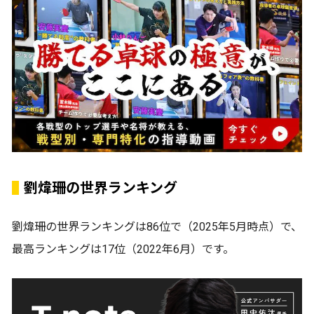
劉煒珊の世界ランキング
劉煒珊の世界ランキングは86位で（2025年5月時点）で、
最高ランキングは17位（2022年6月）です。