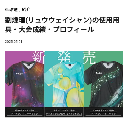
卓球選手紹介
劉煒珊(リュウウェイシャン)の使用用
具・大会成績・プロフィール
2025.05.01