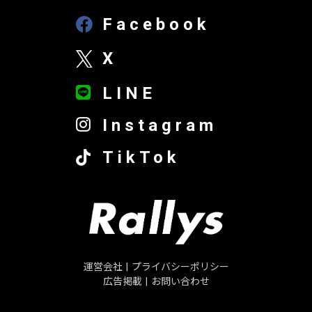
Facebook
X
LINE
Instagram
TikTok
運営会社
|
プライバシーポリシー
広告掲載
|
お問い合わせ