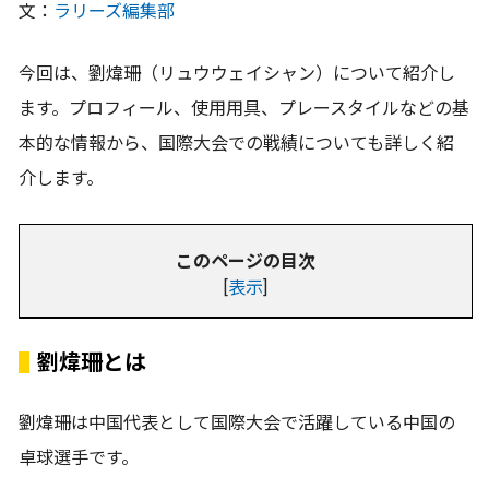
文：
ラリーズ編集部
今回は、劉煒珊（リュウウェイシャン）について紹介し
ます。プロフィール、使用用具、プレースタイルなどの基
本的な情報から、国際大会での戦績についても詳しく紹
介します。
このページの目次
[
表示
]
劉煒珊とは
劉煒珊は中国代表として国際大会で活躍している中国の
卓球選手です。