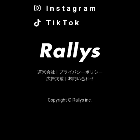
Instagram
TikTok
運営会社
|
プライバシーポリシー
広告掲載
|
お問い合わせ
Copyright © Rallys inc.,