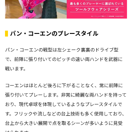
パン・コーエンのプレースタイル
パン・コーエンの戦型は左シェーク裏裏のドライブ型
で、前陣に張り付いてのピッチの速い両ハンドを武器に
戦います。
コーエンはほとんど後ろに下がることなく、常に前陣に
張り付いてプレーします。非常に綺麗な両ハンドを持って
おり、現代卓球を体現しているようなプレースタイルで
す。フリックや流しなどの台上技術も多く使用しており、
台上から大きい展開で点を取るシーンが多いように見受