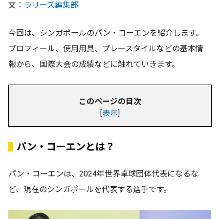
文：
ラリーズ編集部
今回は、シンガポールのパン・コーエンを紹介します。
プロフィール、使用用具、プレースタイルなどの基本情
報から、国際大会の成績などに触れていきます。
このページの目次
[
表示
]
パン・コーエンとは？
パン・コーエンは、2024年世界卓球団体代表になるな
ど、現在のシンガポールを代表する選手です。