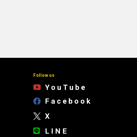
Follow us
YouTube
Facebook
X
LINE