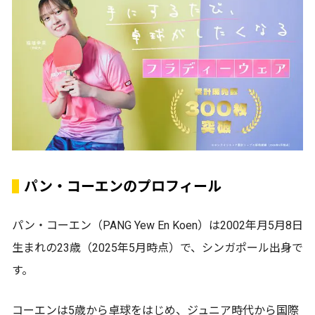
パン・コーエンのプロフィール
パン・コーエン（PANG Yew En Koen）は2002年月5月8日
生まれの23歳（2025年5月時点）で、シンガポール出身で
す。
コーエンは5歳から卓球をはじめ、ジュニア時代から国際