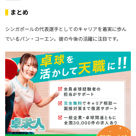
まとめ
シンガポールの代表選手としてのキャリアを着実に歩ん
でいるパン・コーエン。彼の今後の活躍に注目です。