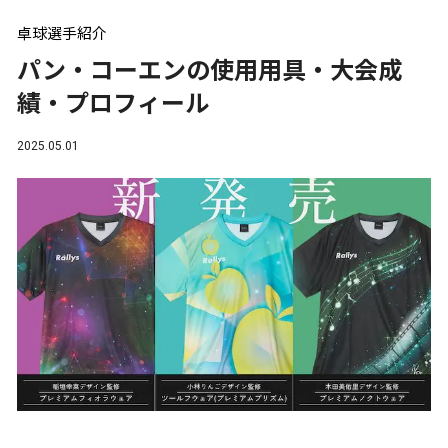
卓球選手紹介
パン・コーエンの使用用具・大会成
績・プロフィール
2025.05.01