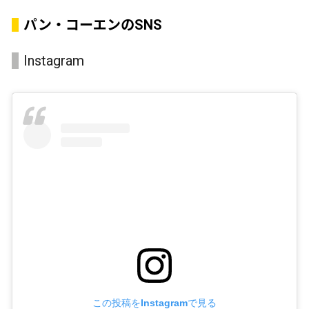
パン・コーエンのSNS
Instagram
この投稿をInstagramで見る