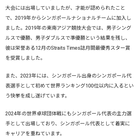
大会には出場していましたが、才能が認められたこと
で、2019年からシンガポールナショナルチームに加入し
ました。2019年の東南アジア競技大会では、男子シング
ルスで優勝、男子ダブルスで準優勝という結果を残し、
彼は栄誉ある12月のStraits Times誌月間最優秀スター賞
を受賞しました。
また、2023年には、シンガポール出身のシンガポール代
表選手として初めて世界ランキング100位以内に入るとい
う快挙を成し遂げています。
2024年の世界卓球団体戦にもシンガポール代表の主力選
手として出場しており、シンガポール代表として着実に
キャリアを重ねています。