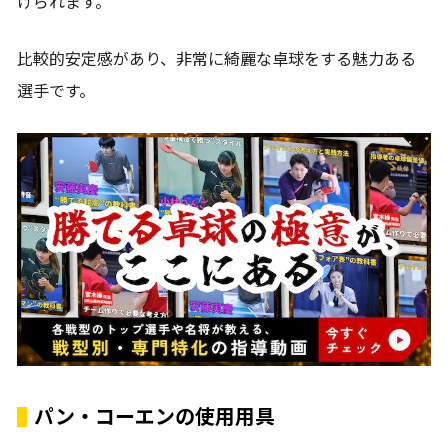
けられます。
比較的安定感があり、非常に綺麗な卓球をする魅力ある
選手です。
パン・コーエンの使用用具