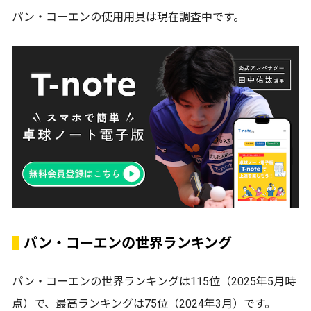
パン・コーエンの使用用具は現在調査中です。
パン・コーエンの世界ランキング
パン・コーエンの世界ランキングは115位（2025年5月時
点）で、最高ランキングは75位（2024年3月）です。